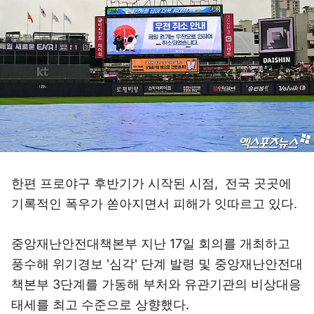
한편 프로야구 후반기가 시작된 시점, 전국 곳곳에
기록적인 폭우가 쏟아지면서 피해가 잇따르고 있다.
중앙재난안전대책본부 지난 17일 회의를 개최하고
풍수해 위기경보 '심각' 단계 발령 및 중앙재난안전대
책본부 3단계를 가동해 부처와 유관기관의 비상대응
태세를 최고 수준으로 상향했다.