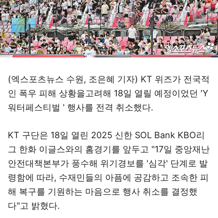
(엑스포츠뉴스 수원, 조은혜 기자) KT 위즈가 전국적
인 폭우 피해 상황을고려해 18일 열릴 예정이었던 'Y
워터페스티벌 ' 행사를 전격 취소했다.
KT 구단은 18일 열린 2025 신한 SOL Bank KBO리
그 한화 이글스와의 홈경기를 앞두고 "17일 중앙재난
안전대책본부가 풍수해 위기경보를 '심각' 단계로 발
령함에 따라, 수재민들의 아픔에 공감하고 조속한 피
해 복구를 기원하는 마음으로 행사 취소를 결정했
다"고 밝혔다.