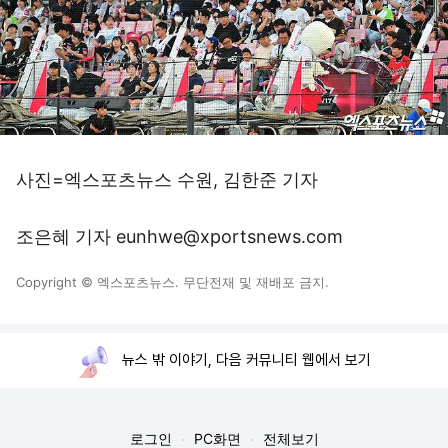
사진=엑스포츠뉴스 수원, 김한준 기자
조은혜 기자 eunhwe@xportsnews.com
Copyright © 엑스포츠뉴스. 무단전재 및 재배포 금지.
뉴스 밖 이야기, 다음 커뮤니티 웹에서 보기
로그인
PC화면
전체보기