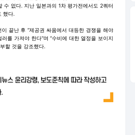
 수 없다. 지난 일본과의 1차 평가전에서도 2쿼터
 했다.
전이 끝난 후 “제공권 싸움에서 대등한 경쟁을 해야
컬러를 가져야 한다”며 “수비에 대한 열정을 보이지
부할 것을 강조했다.