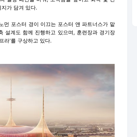
지가 담겨 있다.
노먼 포스터 경이 이끄는 포스터 앤 파트너스가 맡
신축 설계도 함께 진행하고 있으며, 훈련장과 경기장
프라'를 구상하고 있다.