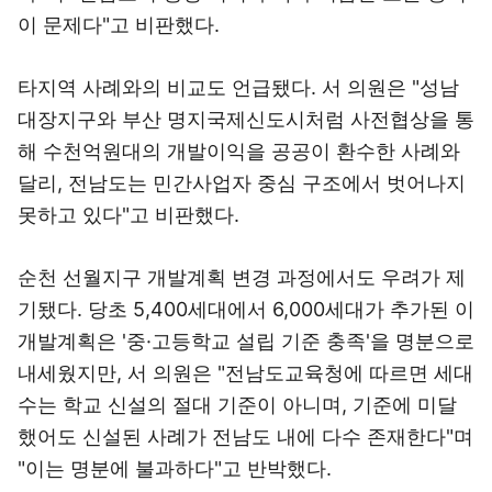
이 문제다"고 비판했다.
타지역 사례와의 비교도 언급됐다. 서 의원은 "성남
대장지구와 부산 명지국제신도시처럼 사전협상을 통
해 수천억원대의 개발이익을 공공이 환수한 사례와
달리, 전남도는 민간사업자 중심 구조에서 벗어나지
못하고 있다"고 비판했다.
순천 선월지구 개발계획 변경 과정에서도 우려가 제
기됐다. 당초 5,400세대에서 6,000세대가 추가된 이
개발계획은 '중·고등학교 설립 기준 충족'을 명분으로
내세웠지만, 서 의원은 "전남도교육청에 따르면 세대
수는 학교 신설의 절대 기준이 아니며, 기준에 미달
했어도 신설된 사례가 전남도 내에 다수 존재한다"며
"이는 명분에 불과하다"고 반박했다.