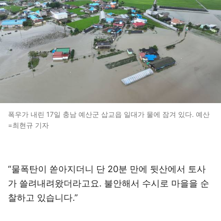
폭우가 내린 17일 충남 예산군 삽교읍 일대가 물에 잠겨 있다. 예산
=최현규 기자
“물폭탄이 쏟아지더니 단 20분 만에 뒷산에서 토사
가 쓸려내려왔더라고요. 불안해서 수시로 마을을 순
찰하고 있습니다.”