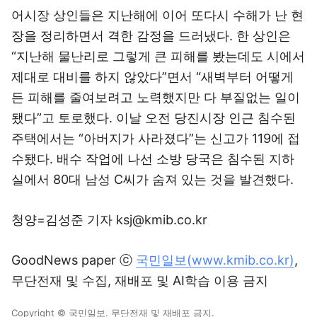
어시장 상인들은 지난해에 이어 또다시 수해가 난 현
장을 정리하면서 격한 감정을 드러냈다. 한 상인은
“지난해 물난리로 그렇게 큰 피해를 봤는데도 시에서
제대로 대비를 하지 않았다”면서 “새벽부터 어떻게
든 피해를 줄여보려고 노력했지만 다 부질없는 일이
됐다”고 토로했다. 이날 오전 당진시장 인근 침수된
주택에서는 “아버지가 사라졌다”는 신고가 119에 접
수됐다. 배수 작업에 나선 소방 당국은 침수된 지하
실에서 80대 남성 C씨가 숨져 있는 것을 발견했다.
청양=김성준 기자 ksj@kmib.co.kr
GoodNews paper ⓒ
국민일보(www.kmib.co.kr)
,
무단전재 및 수집, 재배포 및 AI학습 이용 금지
Copyright © 국민일보. 무단전재 및 재배포 금지.