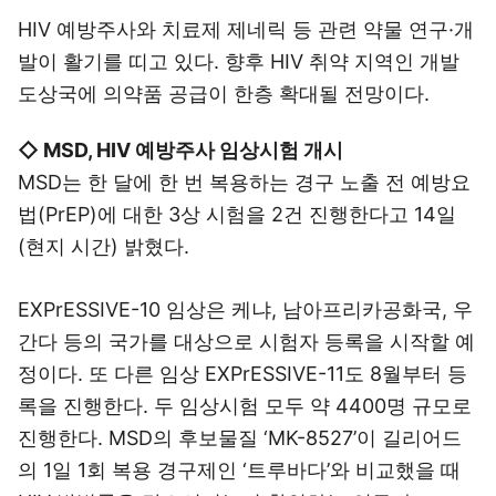
HIV 예방주사와 치료제 제네릭 등 관련 약물 연구·개
발이 활기를 띠고 있다. 향후 HIV 취약 지역인 개발
도상국에 의약품 공급이 한층 확대될 전망이다.
◇ MSD, HIV 예방주사 임상시험 개시
MSD는 한 달에 한 번 복용하는 경구 노출 전 예방요
법(PrEP)에 대한 3상 시험을 2건 진행한다고 14일
(현지 시간) 밝혔다.
EXPrESSIVE-10 임상은 케냐, 남아프리카공화국, 우
간다 등의 국가를 대상으로 시험자 등록을 시작할 예
정이다. 또 다른 임상 EXPrESSIVE-11도 8월부터 등
록을 진행한다. 두 임상시험 모두 약 4400명 규모로
진행한다. MSD의 후보물질 ‘MK-8527’이 길리어드
의 1일 1회 복용 경구제인 ‘트루바다’와 비교했을 때