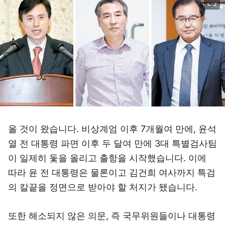
올 것이 왔습니다. 비상계엄 이후 7개월여 만에, 윤석
열 전 대통령 파면 이후 두 달여 만에 3대 특별검사팀
이 일제히 돛을 올리고 출항을 시작했습니다. 이에
따라 윤 전 대통령은 물론이고 김건희 여사까지 특검
의 칼끝을 정면으로 받아야 할 처지가 됐습니다.
또한 해소되지 않은 의문, 즉 국무위원들이나 대통령