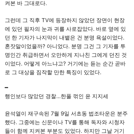
켜본 바 그대로다.
그런데 그 직후 TV에 등장하지 않았던 장면이 현장
에 있던 필자의 눈과 귀를 사로잡았다. 바로 옆에 있
던 한 기자가 나지막이 내뱉은 건 분명 욕설이었다.
혼잣말이었을까? 아니었다. 분명 그건 그 기자를 투
명인간 취급하면서 오만하게 지나친 그에게 던진 것
이었다. 어떻게 아느냐고? 거기에는 듣는 순간 곧바
로 그 대상을 짐작할 만한 특징이 있었다.
━
행인보다 많았던 경찰...한풀 꺾인 윤 지지세
윤석열이 재구속된 7월 9일 서초동 법조타운은 분주
했다. 그중에는 신문이나 TV를 통해 독자와 시청자
들이 함께 지켜본 부분도 있었다. 하지만 그날 거기