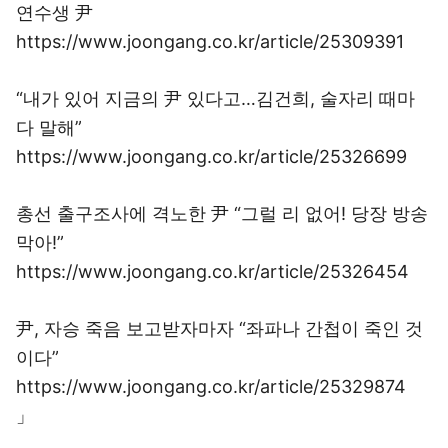
연수생 尹
https://www.joongang.co.kr/article/25309391
“내가 있어 지금의 尹 있다고…김건희, 술자리 때마
다 말해”
https://www.joongang.co.kr/article/25326699
총선 출구조사에 격노한 尹 “그럴 리 없어! 당장 방송
막아!”
https://www.joongang.co.kr/article/25326454
尹, 자승 죽음 보고받자마자 “좌파나 간첩이 죽인 것
이다”
https://www.joongang.co.kr/article/25329874
」