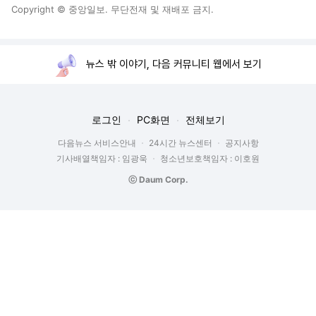
Copyright © 중앙일보. 무단전재 및 재배포 금지.
뉴스 밖 이야기, 다음 커뮤니티 웹에서 보기
로그인
PC화면
전체보기
다음뉴스 서비스안내
24시간 뉴스센터
공지사항
기사배열책임자 : 임광욱
청소년보호책임자 : 이호원
ⓒ Daum Corp.