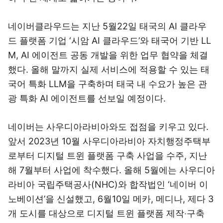
네이버클라우드는 지난 5월22일 태국의 AI 클라우
드 플랫폼 기업 ‘시암 AI 클라우드’와 태국어 기반 LL
M, AI 에이전트 공동 개발을 위한 업무 협약을 체결
했다. 올해 말까지 실제 서비스에 적용할 수 있는 태
국어 특화 LLM을 구축하며 태국 내 수요가 높은 관
광 특화 AI 에이전트를 선보일 예정이다.
네이버는 사우디아라비아와도 접점을 키우고 있다.
앞서 2023년 10월 사우디아라비아 자치행정주택부
로부터 디지털 트윈 플랫폼 구축 사업을 수주, 지난
해 7월부터 사업에 착수했다. 올해 5월에는 사우디아
라비아 국립주택공사(NHC)와 합작법인 ‘네이버 이
노베이션’을 신설했고, 6월10일 메카, 메디나, 제다 3
개 도시를 대상으로 디지털 트윈 플랫폼 제작‧구축