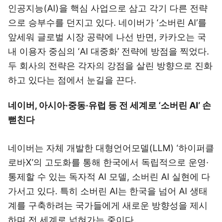
인공지능(AI)을 핵심 사업으로 삼고 각기 다른 전략
으로 승부수를 던지고 있다. 네이버가 ‘소버린 AI’를
앞세워 글로벌 시장 공략에 나선 반면, 카카오는 국
내 이용자 중심의 ‘AI 대중화’ 전략에 방점을 찍었다.
두 회사의 전략은 각자의 강점을 살린 방향으로 진화
하고 있다는 점에서 눈길을 끈다.
네이버, 아시아·중동·유럽 등 전 세계로 ‘소버린 AI’ 손
뻗친다
네이버는 자체 개발한 대형언어모델(LLM) ‘하이퍼클
로바X’의 고도화를 통해 한국에서 독립적으로 운영·
통제할 수 있는 독자적 AI 모델, 소버린 AI 실현에 다
가서고 있다. 특히 소버린 AI는 한국을 넘어 AI 생태
계를 구축하려는 국가들에게 새로운 방향성을 제시
하며 전 세계로 넓혀가는 중이다.