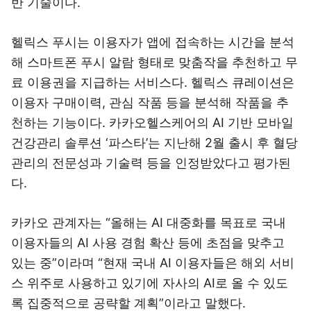
반 기술이다.
헬릭스 푸시는 이용자가 앱에 접속하는 시간을 분석
해 스마트폰 푸시 알람 형태로 맞춤작을 추천하고 무
료 이용권을 지급하는 서비스다. 헬릭스 큐레이션은
이용자 구매이력, 관심 작품 등을 분석해 작품을 추
천하는 기능이다. 카카오헬스케어의 AI 기반 모바일
건강관리 솔루션 ‘파스타’는 지난해 2월 출시 후 혈당
관리의 전문성과 기술력 등을 인정받았다고 평가된
다.
카카오 관계자는 “올해는 AI 대중화를 목표로 국내
이용자들의 AI 사용 경험 확산 등에 초점을 맞추고
있는 중”이라며 “현재 국내 AI 이용자들은 해외 서비
스 위주로 사용하고 있기에 자사의 AI로 올 수 있도
록 집중적으로 공략할 계획”이라고 말했다.