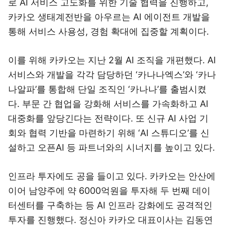
로 AI 서비스 고도화를 위한 기술 협력을 진행하고,
카카오 생태계전반을 아우르는 AI 에이전트 개발을
통해 서비스 사용성, 경험 확대에 집중할 계획이다.
이를 위해 카카오는 지난 2월 AI 조직을 개편했다. AI
서비스와 개발을 각각 담당하던 ‘카나나엑스’와 ‘카나
나알파’를 통합해 단일 조직인 ‘카나나’를 출범시켰
다. 부문 간 협업을 강화해 서비스를 가속화하고 AI
대중화를 앞당긴다는 전략이다. 또 신규 AI 사업 기
회와 협력 기반을 마련하기 위해 ‘AI 스튜디오’를 신
설하고 오픈AI 등 파트너와의 시너지를 높이고 있다.
인프라 투자에도 공을 들이고 있다. 카카오는 안산에
이어 남양주에 약 6000억원을 투자해 두 번째 데이
터센터를 구축하는 등 AI 인프라 강화에도 공격적인
투자를 진행했다. 정신아 카카오 대표이사는 김동연