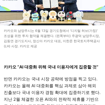
카카오와 남양주시는 6월 13일 경기도청에서 ‘디지털 허브(가칭)’
조성을 위한 투자 협약을 체결했다. (왼쪽부터) 주광덕 남양주시장,
김동연 경기도지사, 정신아 카카오 대표, 이한준 한국토지주택공사
(LH) 사장. 카카오 제공
카카오 “AI 대중화 위해 국내 이용자에게 집중할 것”
반면 카카오는 국내 시장 공략에 방점을 찍고 있다.
카카오는 올해 AI 대중화를 핵심 과제로 삼아 해외
진출보다 국내 이용자 경험 확대에 집중하기로 했다.
지난 2월 체결한 오픈 AI와의 전략적 제휴를 기반으