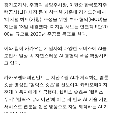
경기도지사, 주광덕 남양주시장, 이한준 한국토지주
택공사(LH) 사장 등이 참석한 가운데 경기도청에서
‘디지털 허브(가칭)’ 조성을 위한 투자 협약(MOU)을
지난달 13일 체결했다. 디지털 허브는 연면적 9만20
00㎡ 규모로 2029년 준공을 목표로 한다.
이와 함께 카카오는 계열사의 다양한 서비스에 AI를
도입해 일상 속 자연스러운 AI 경험의 폭을 확장시키
고 있다.
카카오엔터테인먼트는 지난 4월 AI가 제작하는 웹툰
숏폼 영상인 ‘헬릭스 숏츠’를 선보이며 카카오페이지
전체 이용자에게 제공했다. 헬릭스 숏츠는 ‘헬릭스
푸시’, ‘헬릭스 큐레이션’에 이은 세 번째 AI 기술 기반
서비스로 웹툰을 짧은 영상으로 자동 제작하는 AI 기