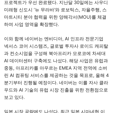
프로젝트가 우선 완료됐다. 지난달 30일에는 사우디
미래형 신도시 ‘뉴 무라바’와 로보틱스, 자율주행, 스
마트시티 분야 협력을 위한 양해각서(MOU)를 체결
하며 사업 영역을 확장했다.
이와 함께 네이버는 엔비디아, AI 인프라 전문기업
넥서스 코어 시스템즈, 글로벌 투자사 로이드 캐피탈
과 컨소시엄을 구성해 북아프리카 모로코에 차세대
AI 데이터센터 구축에도 나섰다. 해당 사업은 유럽과
중동, 아프리카를 아우르는 EMEA 지역 전역에 소버
린 AI 컴퓨팅 서비스를 제공하는 것을 목표로, 올해 4
분기부터 진행될 예정이다. 네이버는 이를 자사 클라
우드와 AI 기술의 유럽 시장 진출을 위한 전환점으로
보고 있다.
일본 시장 공략에도 나섰다. 최근 일본 시마네현 이