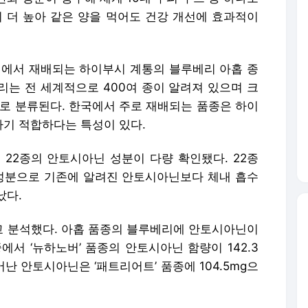
이 더 높아 같은 양을 먹어도 건강 개선에 효과적이
에서 재배되는 하이부시 계통의 블루베리 아홉 종
리는 전 세계적으로 400여 종이 알려져 있으며 크
으로 분류된다. 한국에서 주로 재배되는 품종은 하이
기 적합하다는 특성이 있다.
 22종의 안토시아닌 성분이 다량 확인됐다. 22종
성분으로 기존에 알려진 안토시아닌보다 체내 흡수
났다.
 분석했다. 아홉 품종의 블루베리에 안토시아닌이
중에서 ‘뉴하노버’ 품종의 안토시아닌 함량이 142.3
난 안토시아닌은 ‘패트리어트’ 품종에 104.5mg으