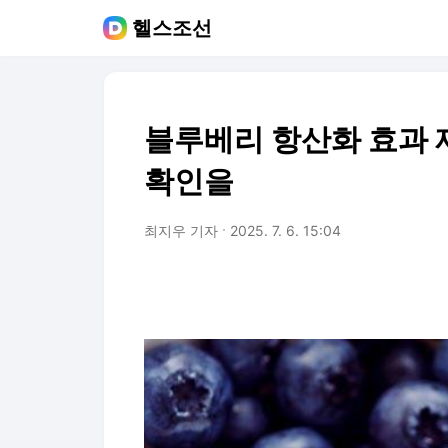
헬스조선
블루베리 항산화 효과 
확인을
최지우 기자
2025. 7. 6. 15:04