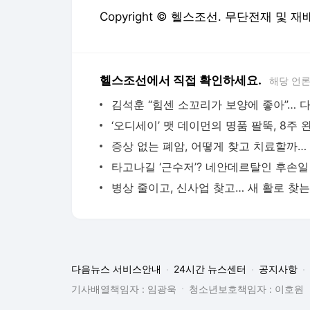
Copyright © 헬스조선. 무단전재 및 재
헬스조선에서 직접 확인하세요.
해당 언
다음뉴스 서비스안내
24시간 뉴스센터
공지사항
기사배열책임자 : 임광욱
청소년보호책임자 : 이호원