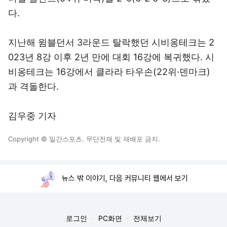
다.
지난해 윔블던서 3라운드 탈락했던 시비옹테크는 2
023년 8강 이후 2년 만에 대회 16강에 복귀했다. 시
비옹테크는 16강에서 클라라 타우손(22위·덴마크)
과 격돌한다.
김우중 기자
Copyright © 일간스포츠. 무단전재 및 재배포 금지.
뉴스 밖 이야기, 다음 커뮤니티 웹에서 보기
로그인
PC화면
전체보기