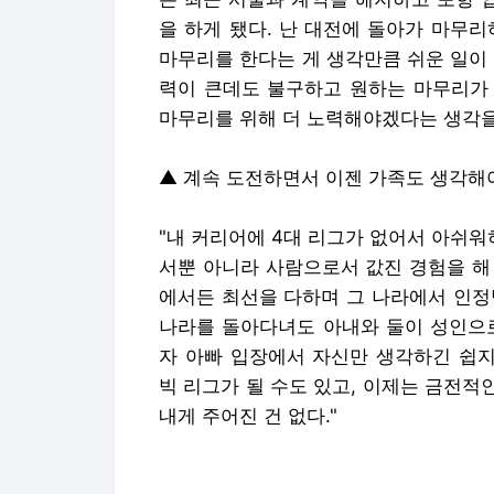
을 하게 됐다. 난 대전에 돌아가 마무
마무리를 한다는 게 생각만큼 쉬운 일이
력이 큰데도 불구하고 원하는 마무리가 
마무리를 위해 더 노력해야겠다는 생각을
▲ 계속 도전하면서 이젠 가족도 생각해
"내 커리어에 4대 리그가 없어서 아쉬
서뿐 아니라 사람으로서 값진 경험을 해 
에서든 최선을 다하며 그 나라에서 인정
나라를 돌아다녀도 아내와 둘이 성인으로
자 아빠 입장에서 자신만 생각하긴 쉽지
빅 리그가 될 수도 있고, 이제는 금전적
내게 주어진 건 없다."