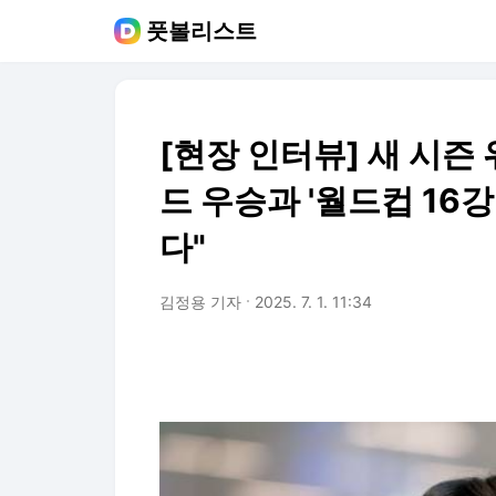
풋볼리스트
[현장 인터뷰] 새 시즌
드 우승과 '월드컵 16강
다"
김정용 기자
2025. 7. 1. 11:34