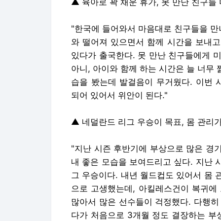
▲ 육아로 꽉 채운 휴가, 못 만난 친구들
"한국에 들어와서 마음대로 친구들을 만
와 떨어져 있으면서 함께 시간을 보내고
있다가 출국한다. 못 만난 친구들에게 미
아니, 아이와 함께 하는 시간은 늘 너무 
습을 봤는데 발걸음이 무거웠다. 이번 
되어 있어서 위안이 된다."
▲ 네덜란드 리그 우승이 목표, 몸 관리
"지난 시즌 후반기에 부상으로 많은 경기
내 좋은 모습을 보여드리고 싶다. 지난 
그 우승이다. 내년 월드컵도 있어서 몸 
으로 고생했는데, 아킬레스건이 복귀에 
많아서 많은 선수들이 걱정했다. 다행히 
다가 처음으로 3개월 정도 결장하는 부