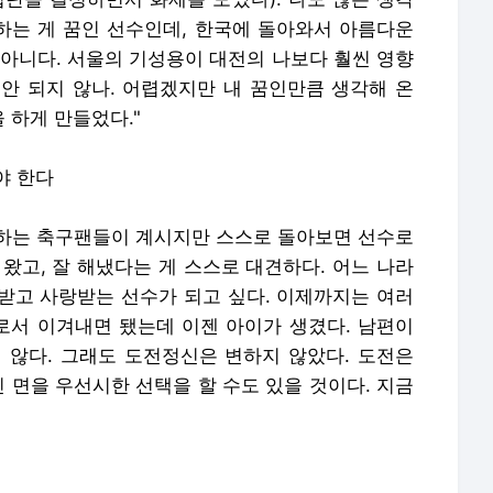
리하는 게 꿈인 선수인데, 한국에 돌아와서 아름다운
 아니다. 서울의 기성용이 대전의 나보다 훨씬 영향
안 되지 않나. 어렵겠지만 내 꿈인만큼 생각해 온
 하게 만들었다."
야 한다
워하는 축구팬들이 계시지만 스스로 돌아보면 선수로
왔고, 잘 해냈다는 게 스스로 대견하다. 어느 나라
받고 사랑받는 선수가 되고 싶다. 이제까지는 여러
서 이겨내면 됐는데 이젠 아이가 생겼다. 남편이
 않다. 그래도 도전정신은 변하지 않았다. 도전은
인 면을 우선시한 선택을 할 수도 있을 것이다. 지금