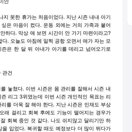
 미안
나지 못한 휴가는 처음이었다. 지난 시즌 내내 아기
 싶은 마음이 컸다. 운동 외에는 거의 가족과 붙어
안하다. 막상 애 보면 시간이 안 가기 마련이라고?
짧다. 오늘도 아침에 일찍 공항 오면서 애가 자는 모
시즌은 한 달 뒤 아내가 아기를 데리고 넘어오기로
가 관건
를 놓쳤다. 이번 시즌은 몸 관리를 잘해서 시즌 내
시즌 리그 3위였는데 이번 시즌 개인적인 목표는 리
관리를 더욱 잘 해야 한다. 지난 시즌은 민재도 부상
오래 걸리고 회복 후에도 기능이 떨어지는 경우가
잘 회복 중인 것 같다. 나도 쉬지않고 달리기만 하
상을 입었다. 복귀할 때도 예정보다 더 많이 뛰다가