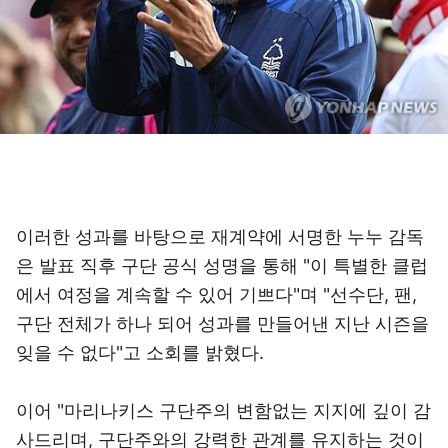
이러한 성과를 바탕으로 재계약에 서명한 누누 감독
은 발표 직후 구단 공식 성명을 통해 "이 특별한 클럽
에서 여정을 계속할 수 있어 기쁘다"며 "선수단, 팬,
구단 전체가 하나 되어 성과를 만들어낸 지난 시즌을
잊을 수 없다"고 소회를 밝혔다.
이어 "마리나키스 구단주의 변함없는 지지에 깊이 감
사드리며, 구단주와의 강력한 관계를 유지하는 것이