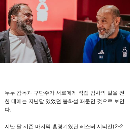
누누 감독과 구단주가 서로에게 직접 감사의 말을 전
한 데에는 지난달 있었던 불화설 때문인 것으로 보인
다.
지난 달 시즌 마지막 홈경기였던 레스터 시티전(2-2