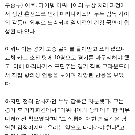
무승부) 이후, 타이워 아워니이의 부상 처리 과정에
서 생긴 혼선으로 인해 마리나키스와 누누 감독 사이
의 갈등이 외부로 노출되며 일시적인 긴장 국면이 형
성된 바 있다.
아워니이는 경기 도중 골대를 들이받고 쓰러졌으나
교체 카드 소진 탓에 10명으로 경기를 마무리해야 했
고, 이에 마리나키스 구단주는 경기 직후 그라운드에
서 직접 항의성 언행을 보이며 격앙된 반응을 보였
다.
하지만 정작 당사자인 누누 감독은 차분했다. 그는
경기 후 기자회견에서 "아워니이의 상태에 대한 커뮤
니케이션 착오였다"며 "그 상황에 대한 좌절감은 당
연한 감정이지만, 우리는 앞으로 나아가야 한다"고