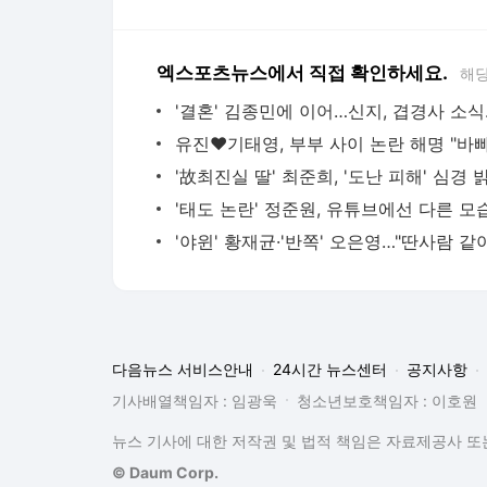
엑스포츠뉴스에서 직접 확인하세요.
해당
'결혼'
다음뉴스 서비스안내
24시간 뉴스센터
공지사항
기사배열책임자 : 임광욱
청소년보호책임자 : 이호원
뉴스 기사에 대한 저작권 및 법적 책임은 자료제공사 또는
© Daum Corp.