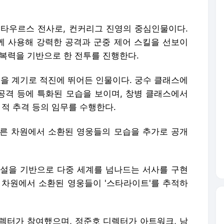
노타우르스 전사로, 컨커리그 진영의 중심인물이다.
 사용해 강력한 공격과 군중 제어 스킬을 선보이
회복력을 기반으로 한 전투를 진행한다.
건을 계기로 적진에 뛰어든 인물이다. 궁수 클래스에
 공격 등에 특화된 모습을 보이며, 창병 클래스에서
 적 추격 등의 임무를 수행한다.
른 차원에서 소환된 영웅들의 모습을 추가로 공개
 소설을 기반으로 다중 세계를 넘나드는 서사를 구현
각 차원에서 소환된 영웅들이 '스타라이트'를 추적하
렉터가 참여했으며, 정준호 디렉터가 아트워크, 남