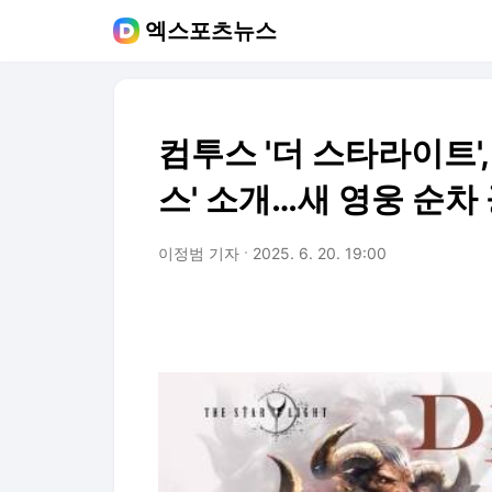
엑스포츠뉴스
컴투스 '더 스타라이트',
스' 소개…새 영웅 순차
이정범 기자
2025. 6. 20. 19:00