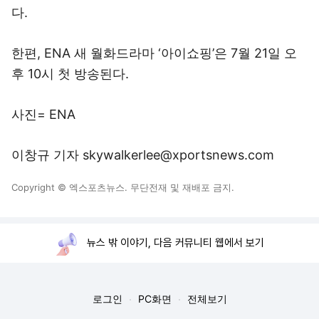
다.
한편, ENA 새 월화드라마 ‘아이쇼핑’은 7월 21일 오
후 10시 첫 방송된다.
사진= ENA
이창규 기자 skywalkerlee@xportsnews.com
Copyright © 엑스포츠뉴스. 무단전재 및 재배포 금지.
뉴스 밖 이야기, 다음 커뮤니티 웹에서 보기
로그인
PC화면
전체보기