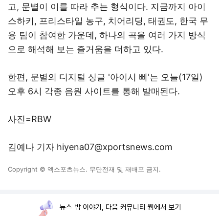
고, 문별이 이를 따라 추는 형식이다. 지금까지 아이
스하키, 프리스타일 농구, 치어리딩, 태권도, 한국 무
용 팀이 참여한 가운데, 하나의 곡을 여러 가지 방식
으로 해석해 보는 즐거움을 더하고 있다.
한편, 문별의 디지털 싱글 '아이시 삐'는 오늘(17일)
오후 6시 각종 음원 사이트를 통해 발매된다.
사진=RBW
김예나 기자 hiyena07@xportsnews.com
Copyright © 엑스포츠뉴스. 무단전재 및 재배포 금지.
뉴스 밖 이야기, 다음 커뮤니티 웹에서 보기