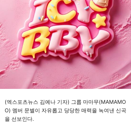
(엑스포츠뉴스 김예나 기자) 그룹 마마무(MAMAMO
O) 멤버 문별이 자유롭고 당당한 매력을 녹여낸 신곡
을 선보인다.