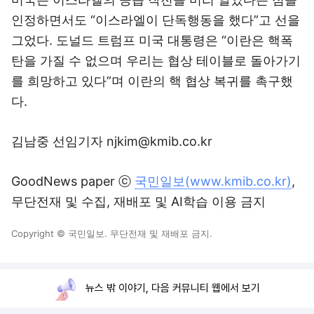
인정하면서도 “이스라엘이 단독행동을 했다”고 선을
그었다. 도널드 트럼프 미국 대통령은 “이란은 핵폭
탄을 가질 수 없으며 우리는 협상 테이블로 돌아가기
를 희망하고 있다”며 이란의 핵 협상 복귀를 촉구했
다.
김남중 선임기자 njkim@kmib.co.kr
GoodNews paper ⓒ
국민일보(www.kmib.co.kr)
,
무단전재 및 수집, 재배포 및 AI학습 이용 금지
Copyright © 국민일보. 무단전재 및 재배포 금지.
뉴스 밖 이야기, 다음 커뮤니티 웹에서 보기