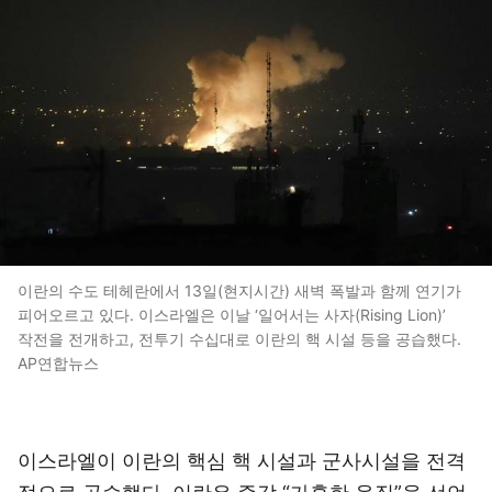
이란의 수도 테헤란에서 13일(현지시간) 새벽 폭발과 함께 연기가
피어오르고 있다. 이스라엘은 이날 ‘일어서는 사자(Rising Lion)’
작전을 전개하고, 전투기 수십대로 이란의 핵 시설 등을 공습했다.
AP연합뉴스
이스라엘이 이란의 핵심 핵 시설과 군사시설을 전격