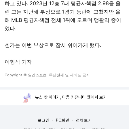
하고 있다. 2023년 12승 7패 평균자책점 2.98을 올
린 그는 지난해 부상으로 1경기 등판에 그쳤지만 올
해 MLB 평균자책점 전체 1위에 오르며 맹활약 중이
었다.
센가는 이번 부상으로 잠시 쉬어가게 됐다.
이형석 기자
Copyright © 일간스포츠. 무단전재 및 재배포 금지.
뉴스 밖 이야기, 다음 커뮤니티 웹에서 보기
로그인
PC화면
전체보기