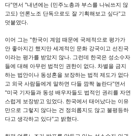
다"면서 "내년에는 (민주노총과 부스를 나눠쓰지 않
고도) 언론노조 단독으로도 잘 기획해보고 싶다"고
덧붙였다.
이어 그는 "한국이 계엄 때문에 국제적으로 평가가
안 좋아지긴 했지만 세계적인 문화 강국이고 선진국
이라는 평가를 받았지 않나. 그런데 한국은 성소수자
들에 대해 아무런 법적인 권한이 없다. 차별을 금지
하는 법안이나 동성혼을 보장하는 법적 제도가 없다
고 외국 사람들에게 말하면 다들 깜짝 놀란다"면서
"미국 기자들과 동성 배우자들도 법적인 권리를 자연
스럽게 보장받고 있었다. 한국에서 태어났다는 이유
만으로 그렇지 않다는 건 정의롭지도 않고 불평등하
다고 생각하고 있다"고 밝혔다.