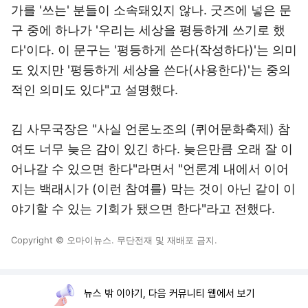
가를 '쓰는' 분들이 소속돼있지 않나. 굿즈에 넣은 문
구 중에 하나가 '우리는 세상을 평등하게 쓰기로 했
다'이다. 이 문구는 '평등하게 쓴다(작성하다)'는 의미
도 있지만 '평등하게 세상을 쓴다(사용한다)'는 중의
적인 의미도 있다"고 설명했다.
김 사무국장은 "사실 언론노조의 (퀴어문화축제) 참
여도 너무 늦은 감이 있긴 하다. 늦은만큼 오래 잘 이
어나갈 수 있으면 한다"라면서 "언론계 내에서 이어
지는 백래시가 (이런 참여를) 막는 것이 아닌 같이 이
야기할 수 있는 기회가 됐으면 한다"라고 전했다.
Copyright © 오마이뉴스. 무단전재 및 재배포 금지.
뉴스 밖 이야기, 다음 커뮤니티 웹에서 보기