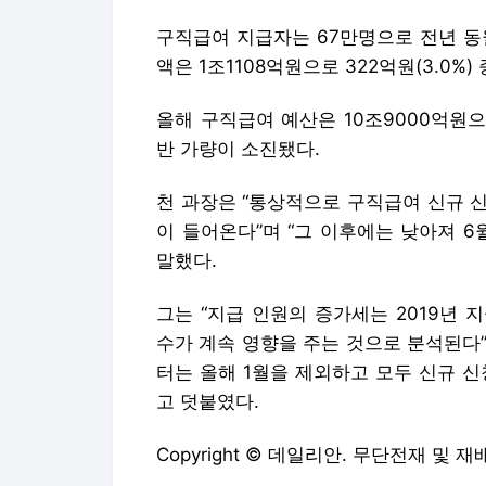
천 과장은 “통상적으로 구직급여 신규 신청
이 들어온다”며 “그 이후에는 낮아져 
말했다.
그는 “지급 인원의 증가세는 2019년 
수가 계속 영향을 주는 것으로 분석된다”
터는 올해 1월을 제외하고 모두 신규 
고 덧붙였다.
Copyright © 데일리안. 무단전재 및 재
데일리안에서 직접 확인하세요.
해당 언