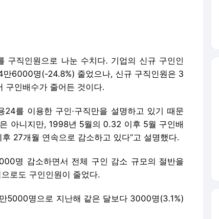
면서 구인배수가 줄어든 것이다.
24를 이용한 구인·구직만을 설명하고 있기 때문
아니지만, 1998년 5월의 0.32 이후 5월 구인배
 이후 27개월 연속으로 감소하고 있다”고 설명했다.
000명 감소하면서 전체 구인 감소 규모의 절반을
심으로도 구인인원이 줄었다.
5000명으로 지난해 같은 달보다 3000명(3.1%)
대비 2만4000명(3.7%) 늘었다. 구직급여 지급
 증가했다.
로 5월까지 5조3633억원이 지급돼 벌써 예산 절