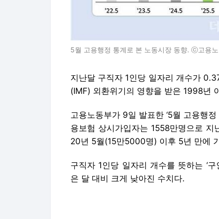
5월 고용행정 통계로 본 노동시장 동향. ⓒ고용
지난달 구직자 1인당 일자리 개수가 0.
(IMF) 외환위기의 영향을 받은 1998년
고용노동부가 9일 발표한 ‘5월 고용행정 
용보험 상시가입자는 1558만명으로 지난해 
20년 5월(15만5000명) 이후 5년 만에
구직자 1인당 일자리 개수를 뜻하는 ‘구인
은 달 대비 크게 낮아진 수치다.
구인배수는 기업의 인력수요(구인인원)를
원은 14만1000명으로 지난해 5월 대비 4