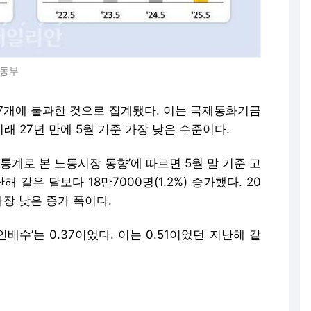
노동부
37개에 불과한 것으로 집계됐다. 이는 국제통화기금
 이래 27년 만에 5월 기준 가장 낮은 수준이다.
통계로 본 노동시장 동향’에 따르면 5월 말 기준 고
같은 달보다 18만7000명(1.2%) 증가했다. 20
 가장 낮은 증가 폭이다.
배수’는 0.37이었다. 이는 0.51이었던 지난해 같
 구직인원으로 나눈 수치다. 기업의 신규 구인인
만6000명(-24.8%) 줄었으나, 신규 구직인원은 3