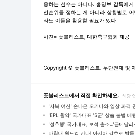
용하는 선수는 아니다. 홍명보 감독에게
선순위를 정하는 게 아니라 상황별로 어
라도 이들을 활용할 필요가 있다.
사진= 풋볼리스트, 대한축구협회 제공
Copyright © 풋볼리스트. 무단전재 및
풋볼리스트에서 직접 확인하세요.
해당 
마침내 월드컵 