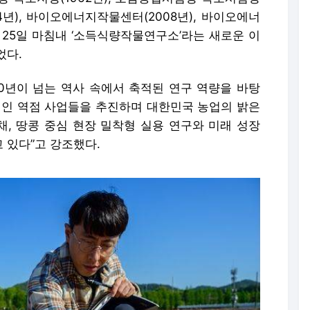
04년), 바이오에너지작물센터(2008년), 바이오에너
월 25일 마침내 ‘소득식량작물연구소’라는 새로운 이
었다.
0년이 넘는 역사 속에서 축적된 연구 역량을 바탕
인 역점 사업들을 추진하며 대한민국 농업의 밝은
채, 땅콩 중심 현장 밀착형 실용 연구와 미래 성장
 있다”고 강조했다.