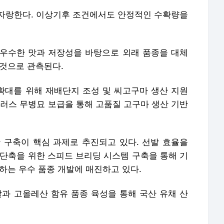
자랑한다. 이상기후 조건에서도 안정적인 수확량을
 우수한 맛과 저장성을 바탕으로 외래 품종을 대체
 것으로 관측된다.
 확대를 위해 재배단지 조성 및 씨고구마 생산 지원
이러스 무병묘 보급을 통해 고품질 고구마 생산 기반
 구축이 핵심 과제로 추진되고 있다. 선발 효율을
 단축을 위한 스피드 브리딩 시스템 구축을 통해 기
하는 우수 품종 개발에 매진하고 있다.
발과 고올레산 함유 품종 육성을 통해 국산 유채 산