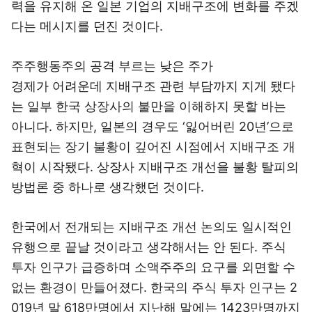
력을 유지해 온 일본 기업의 지배구조에 변화를 주겠
다는 메시지를 던진 것이다.
주주행동주의 공격 부르는 낮은 주가
경제가 어려운데 지배구조 관련 부담까지 지게 됐다
는 일부 한국 상장사의 불만을 이해하지 못할 바는
아니다. 하지만, 일본의 경우도 ‘잃어버린 20년’으로
표현되는 장기 불황이 깊어진 시점에서 지배구조 개
혁이 시작됐다. 상장사 지배구조 개선을 불황 탈피의
방법론 중 하나로 생각했던 것이다.
한국에서 전개되는 지배구조 개선 논의도 일시적인
유행으로 끝날 것이라고 생각해서는 안 된다. 주식
투자 인구가 급증하며 소액주주의 요구를 외면할 수
없는 환경이 만들어졌다. 한국의 주식 투자 인구는 2
019년 말 618만명에서 지난해 말에는 1423만명까지