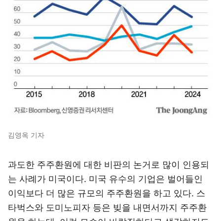
김영옥 기자
과도한 주주환원에 대한 비판의 논거로 많이 인용되
는 사례가 미국이다. 미국 유수의 기업은 벌어들인
이익보다 더 많은 규모의 주주환원을 하고 있다. 스
타벅스와 도미노피자 등은 빚을 내면서까지 주주환