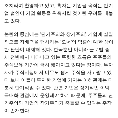
조치라며 환영하고 있고, 혹자는 기업을 옥죄는 반기
업 법안이 기업 활동을 위축시킬 것이란 우려를 내놓
고 있다.
논란의 중심에는 ‘단기주의와 장기주의’, 기업에 실질
적으로 지배력을 행사하는 ‘오너’의 역할에 대한 상이
한 판단이 내재해 있다. 한국뿐만 아니라 글로벌 증
시 전반에서 나타나고 있는 뚜렷한 흐름은 주주들의
주식보유 기간이 극히 짧아지고 있다는 점이다. 투자
자가 주식시장에서 너무도 쉽게 주식을 사고팔고 있
다 보니 이들이 투자한 기업에 가지는 이해관계는 다
분히 단기적일 수 있다. 반면 기업은 장기적인 이익
극대화 관점에서 운영돼야 하기 때문에, 주주들의 단
기주의와 기업의 장기주의가 충돌할 수 있다는 주장
이 존재한다.