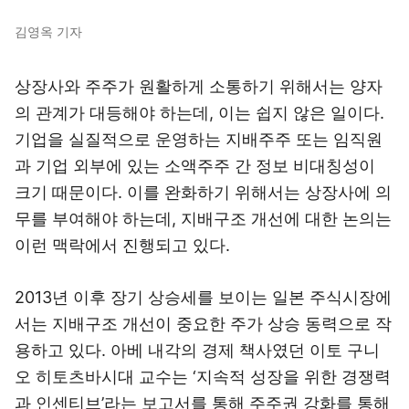
김영옥 기자
상장사와 주주가 원활하게 소통하기 위해서는 양자
의 관계가 대등해야 하는데, 이는 쉽지 않은 일이다.
기업을 실질적으로 운영하는 지배주주 또는 임직원
과 기업 외부에 있는 소액주주 간 정보 비대칭성이
크기 때문이다. 이를 완화하기 위해서는 상장사에 의
무를 부여해야 하는데, 지배구조 개선에 대한 논의는
이런 맥락에서 진행되고 있다.
2013년 이후 장기 상승세를 보이는 일본 주식시장에
서는 지배구조 개선이 중요한 주가 상승 동력으로 작
용하고 있다. 아베 내각의 경제 책사였던 이토 구니
오 히토츠바시대 교수는 ‘지속적 성장을 위한 경쟁력
과 인센티브’라는 보고서를 통해 주주권 강화를 통해