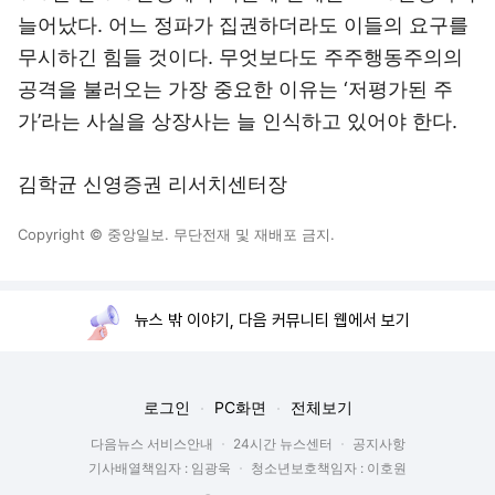
늘어났다. 어느 정파가 집권하더라도 이들의 요구를
무시하긴 힘들 것이다. 무엇보다도 주주행동주의의
공격을 불러오는 가장 중요한 이유는 ‘저평가된 주
가’라는 사실을 상장사는 늘 인식하고 있어야 한다.
김학균 신영증권 리서치센터장
Copyright © 중앙일보. 무단전재 및 재배포 금지.
뉴스 밖 이야기, 다음 커뮤니티 웹에서 보기
로그인
PC화면
전체보기
다음뉴스 서비스안내
24시간 뉴스센터
공지사항
기사배열책임자 : 임광욱
청소년보호책임자 : 이호원