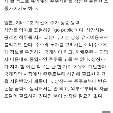
지 될 정도로 유명해진 주주서한을 작성한 유능한 소
통가이기도 하다.
일본, 지배구조 개선이 주가 상승 동력
상장을 영어로 표현하면 ‘go public’이다. 상장사는
공적인 책무를 지게 되는데, 이는 상장 유지비용으로
불리기도 한다. 주주와 투자를 고려하는 예비주주에
게 정보를 투명하게 공개해야 하고, 지배주주나 경영
자 마음대로 동업자인 주주를 고를 수 없다. 상장사
가 져야 할 이런 책무는 단 한 가지 이유에 기인한다.
공개적인 시장에서 주주로부터 사업에 필요한 자금
을 지원받았기 때문이다. 상장사는 주주로부터 받은
돈을 공짜로 생각해서는 안 되고, 외부로부터의 자금
조달이 필요하지 않다면 굳이 상장할 필요가 없다.
이미지 크게 보기