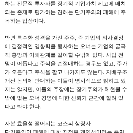
하는 전문적 투자자를 장기적 기업가치 제고에 배치
되는 존재로 평가하는 견해는 단기주의의 폐해에 주
목하는 입장이다.
반면 특수한 성격을 가진 주주, 즉 기업의 의사결정
에 결정적인 영향력을 행사하는 오너는 기업의 궁극
적 흥망과 이해관계를 같이할 수밖에 없다. 사업 전
망이 어둡다고 주식을 손절매하는 경우도 없고, 주가
가 오른다고 주식을 팔고 나가지도 않는다. 지배구조
개선 논의에 반대하는 이들이 명시적으로 밝히고 있
지는 않지만, 이들의 주장에는 장기주의가 체현될 수
밖에 없는 오너 경영에 대한 신뢰가 근간에 깔려 있
다고 봐야 한다.
자본 효율성 떨어지는 코스피 상장사
단기주의의 폐해에 대한 지적은 개연성이라는 측면