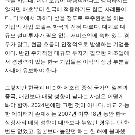
원을 하는데, 이런 모습이 바람직하다고 생각하지도
않지만 애초부터 한국에 적용하기도 힘든 사례들이
다. 미국에서 과하다 싶을 정도로 주주환원을 하는
기업의 사업 모델은 한국과 전혀 다르다. 대체로 대
규모 설비투자가 필요 없는 서비스업에 속해 있는 경
우가 많고, 현금 흐름이 안정적으로 발생하는 기업들
이다. 반면 주기적인 대규모 투자가 필요한 제조업에
서 경쟁력이 있는 한국 기업들은 이익의 상당 부분을
사내에 유보해야 한다.
그렇지만 한국과 비슷한 제조업 중심 국가인 일본과
중국, 대만보다 배당 성향이 낮다는 사실은 어떻게
봐야 할까. 2024년에만 그런 것이 아니다. 비교 가능
한 데이터가 존재하는 2007년 이후 18년 동안 한국
상장사의 배당 성향이 대만보다 높았던 경우는 단 한
번도 없었고, 일본보다 높았던 해는 한 해에 불과했