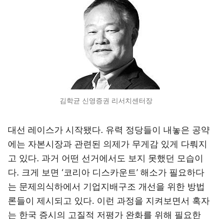
김학균 신영증권 리서치센터장
대선 레이스가 시작됐다. 유력 정당들이 내놓은 공약
에는 자본시장과 관련된 의제가 무게감 있게 다뤄지
고 있다. 과거 어떤 선거에서도 보지 못했던 모습이
다. 크게 보면 ‘코리아 디스카운트’ 해소가 필요하다
는 문제의식하에서 기업지배구조 개선을 위한 방법
론들이 제시되고 있다. 이런 과정을 지켜보면서 혹자
는 한국 증시의 고질적 저평가 완화를 위해 필요한