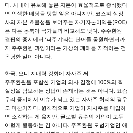
다. 사내에 유보해 놓은 자본이 효율적으로 증식됐다
면 인색한 배당을 탓할 일은 아니지만, 코스피 상장
사의 자본 효율성을 보여주는 자기자본이익률(ROE)
은 다른 동북아 국가들과 비교해도 낮다. 주주환원
결핍의 증시에서 ‘퍼주기’라는 단어를 동원하면서까
지 주주환원 과잉이라는 가상의 폐해를 지적하는 건
온당한 일이 아니다.
한국, 오너 지배력 강화에 자사주 써
주주환원을 포함한 기업의 의사 결정에 100%의 확
실성을 담보하는 정답이 존재하는 것은 아니다. 요즘
우리 증시에서 이슈가 되고 있는 자사주 처리의 경우
도 마찬가지다. 원칙적으로 기업이 자사주를 매입하
면 소각하는 게 옳지만, 글로벌 유수의 기업이 모두
이렇게 행동하는 건 아니다. 주주환원 모범기업인 애