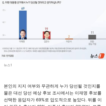
뉴스1
본인의 지지 여부와 무관하게 누가 당선될 것인지를
물은 대선 당선 예상 후보 조사에서는 이재명 후보를
선택한 응답자가 69%로 압도적으로 높았다. 뒤를 이