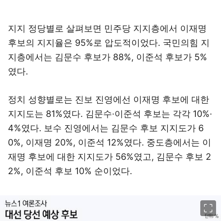
지지 정당별로 살펴보면 민주당 지지층에서 이재명
후보의 지지율은 95%로 압도적이었다. 국민의힘 지
지층에서는 김문수 후보가 88%, 이준석 후보가 5%
였다.
정치 성향별로는 진보 진영에선 이재명 후보에 대한
지지도는 81%였다. 김문수·이준석 후보는 각각 10%·
4%였다. 보수 진영에서는 김문수 후보 지지도가 6
0%, 이재명 20%, 이준석 12%였다. 중도층에서는 이
재명 후보에 대한 지지도가 56%였고, 김문수 후보 2
2%, 이준석 후보 10% 순이었다.
이미지 크게 보기