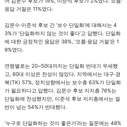
어 김문수 후보가 19%, 이준석 후보가 2%였다. 모름·
응답 거절은 11%였다.
김문수·이준석 후보 간 ‘보수 단일화’에 대해서는 4
3%가 ‘단일화하지 않는 것이 좋다’고 답했다. 단일화
에 대한 긍정적인 응답은 38%, ‘모름·응답 거절’은 1
9%였다.
연령별로는 20~50대까지는 단일화 반대가 우세했
고, 60대 이상은 찬성이 많았다. 지역에서는 대구·경
북(TK) 57%, 정치성향에서는 보수층 63%가 단일화
가 필요하다고 답했다. 김문수 후보 지지층 76%는
단일화에 찬성했지만, 이준석 후보 지지층에서는 절
반이 넘는 54%가 반대했다.
‘누구로 단일화하는 것이 좋은가’라는 질문에는 48%