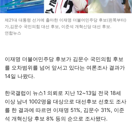
제21대 대통령 선거에 출마한 이재명 더불어민주당 후보(왼쪽부터)
가,김문수 국민의힘 대선 후보, 이준석 개혁신당 대선 후보.
연합뉴스
이재명 더불어민주당 후보가 김문수 국민의힘 후보
를 오차범위를 넘어 앞서고 있다는 여론조사 결과가
14일 나왔다.
한국갤럽이 뉴스1 의뢰로 지난 12~13일 전국 18세
이상 남녀 1002명을 대상으로 대선후보 선호도 조사
를 한 결과에 따르면 이재명 51%, 김문수 31%, 이준
석 개혁신당 후보 8% 등의 순으로 조사됐다.