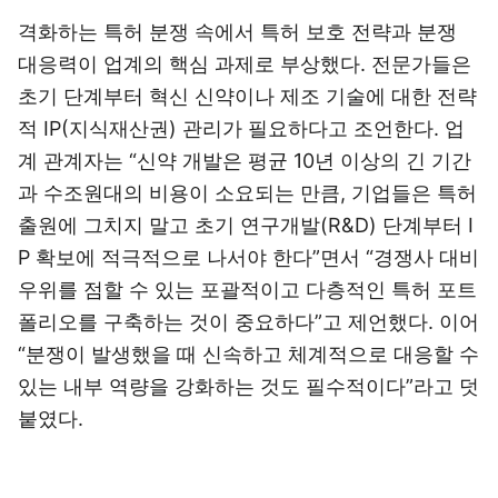
격화하는 특허 분쟁 속에서 특허 보호 전략과 분쟁
대응력이 업계의 핵심 과제로 부상했다. 전문가들은
초기 단계부터 혁신 신약이나 제조 기술에 대한 전략
적 IP(지식재산권) 관리가 필요하다고 조언한다. 업
계 관계자는 “신약 개발은 평균 10년 이상의 긴 기간
과 수조원대의 비용이 소요되는 만큼, 기업들은 특허
출원에 그치지 말고 초기 연구개발(R&D) 단계부터 I
P 확보에 적극적으로 나서야 한다”면서 “경쟁사 대비
우위를 점할 수 있는 포괄적이고 다층적인 특허 포트
폴리오를 구축하는 것이 중요하다”고 제언했다. 이어
“분쟁이 발생했을 때 신속하고 체계적으로 대응할 수
있는 내부 역량을 강화하는 것도 필수적이다”라고 덧
붙였다.