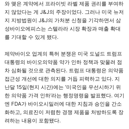
와 맺은 계약에서 프라이빗 라벨 제품 권리를 부여하
지 않았다는 게 J&J의 주장이었다. 그러나 미국 뉴저
지 지방법원이 J&J의 가처분 신청을 기각하면서 삼
성바이오에피스는 스텔라라 시장 확장과 매출 확대
를 기대할 수 있게 됐다.
제약바이오 업계의 특허 분쟁은 미국 도널드 트럼프
대통령의 바이오의약품 약가 인하 정책과 맞물려 점
차 심화될 것으로 관측된다. 트럼프 대통령은 의약품
접근성 개선에 대한 의지를 거듭 피력하고 있다. 지
난달 15일(현지 시간)에는 ‘미국인을 우선시하기 위
한 의약품 가격 인하’라는 행정명령을 발표했다. 여기
엔 FDA가 바이오시밀러에 대한 지침과 승인을 간소
화하고, 의료진이 저렴한 경쟁 제품을 처방하도록 장
려하는 내용이 포함됐다.