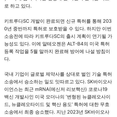
로 하고 있다.
키트루다SC 개발이 완료되면 신규 특허를 통해 203
0년 중반까지 특허로 보호받을 수 있다. 하지만 이번
소송전에 따라 키트루다SC의 출시 계획이 연기될 가
능성도 있다. 이에 알테오젠은 ALT-B4의 미국 특허
등록 작업을 5월 말까지 완료해 방어에 나설 방침이
다.
국내 기업이 글로벌 제약사를 상대로 벌인 기술 특허
소송에서 승소하는 일도 잇따르고 있다. SK바이오사
이언스는 최근 mRNA(메신저 리보핵산) 코로나19
백신 개발사인 미국 모더나의 ‘변형된 뉴클레오사이
드, 뉴클레오타이드 및 핵산 용도’ 특허에 대한 무효
소송에서 최종 승소했다. 지난 2023년 SK바이오사