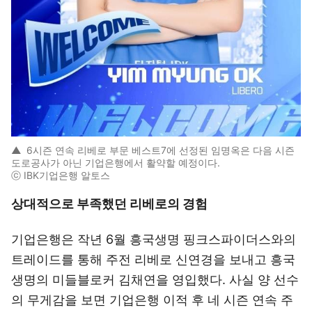
▲
6시즌 연속 리베로 부문 베스트7에 선정된 임명옥은 다음 시즌
도로공사가 아닌 기업은행에서 활약할 예정이다.
ⓒ IBK기업은행 알토스
상대적으로 부족했던 리베로의 경험
기업은행은 작년 6월 흥국생명 핑크스파이더스와의
트레이드를 통해 주전 리베로 신연경을 보내고 흥국
생명의 미들블로커 김채연을 영입했다. 사실 양 선수
의 무게감을 보면 기업은행 이적 후 네 시즌 연속 주