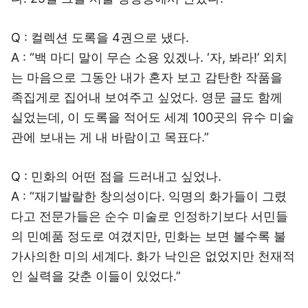
Q : 컬렉션 도록을 4권으로 냈다.
A : “백 마디 말이 무슨 소용 있겠나. ‘자, 봐라!’ 외치
는 마음으로 그동안 내가 혼자 보고 감탄한 작품을
족집게로 집어내 보여주고 싶었다. 영문 글도 함께
실었는데, 이 도록을 적어도 세계 100곳의 유수 미술
관에 보내는 게 내 바람이고 목표다.”
Q : 민화의 어떤 점을 드러내고 싶었나.
A : “재기발랄한 창의성이다. 익명의 화가들이 그렸
다고 전문가들은 순수 미술로 인정하기보다 서민들
의 민예품 정도로 여겼지만, 민화는 보면 볼수록 불
가사의한 미의 세계다. 화가 낙인은 없었지만 천재적
인 실력을 갖춘 이들이 있었다.”