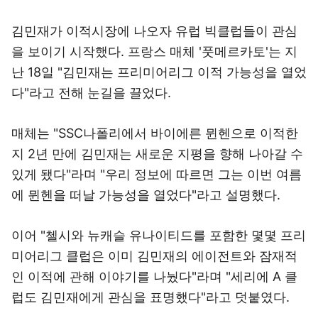
김민재가 이적시장에 나오자 유럽 빅클럽들이 관심
을 보이기 시작했다. 프랑스 매체 '풋메르카토'는 지
난 18일 "김민재는 프리미어리그 이적 가능성을 열었
다"라고 전해 눈길을 끌었다.
매체는 "SSC나폴리에서 바이에른 뮌헨으로 이적한
지 2년 만에 김민재는 새로운 지평을 향해 나아갈 수
있게 됐다"라며 "우리 정보에 따르면 그는 이번 여름
에 뮌헨을 떠날 가능성을 열었다"라고 설명했다.
이어 "첼시와 뉴캐슬 유나이티드를 포함한 몇몇 프리
미어리그 클럽은 이미 김민재의 에이전트와 잠재적
인 이적에 관해 이야기를 나눴다"라며 "세리에 A 클
럽도 김민재에게 관심을 표명했다"라고 덧붙였다.