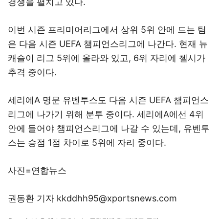
경쟁을 펼치고 있다.
이번 시즌 프리미어리그에서 상위 5위 안에 드는 팀
은 다음 시즌 UEFA 챔피언스리그에 나간다. 현재 뉴
캐슬이 리그 5위에 올라와 있고, 6위 자리에 첼시가
추격 중이다.
세리에A 명문 유벤투스도 다음 시즌 UEFA 챔피언스
리그에 나가기 위해 분투 중이다. 세리에A에선 4위
안에 들어야 챔피언스리그에 나갈 수 있는데, 유벤투
스는 승점 1점 차이로 5위에 자리 중이다.
사진=연합뉴스
권동환 기자 kkddhh95@xportsnews.com