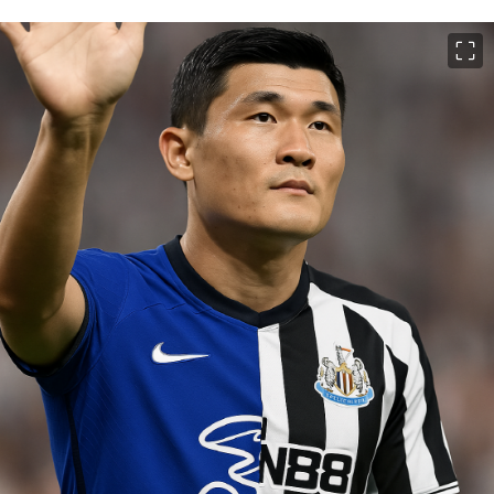
이미지 크게 보기