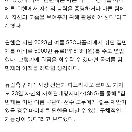
에른 뮌헨에서 자신의 능력을 증명하거나 다른 팀에
서 자신의 모습을 보여주기 위해 활용해야 한다"라고
전했다.
뮌헨은 지난 2023년 여름 SSC나폴리에서 뛰던 김민
재를 이적료 5000만 유로(약 813억원)를 주고 영입
했다. 그렇기에 원금을 회수할 수 있다면 올여름 김
민재의 이적을 허락할 생각이다.
유럽축구 이적시장 전문가 파브리치오 로마노 기자
도 23일 자신의 사회관계망서비스(SNS)를 통해 "김
민재는 이번 여름 구단과 선수 모두에게 좋은 제안이
있을 경우 바이에른 뮌헨을 떠날 수 있는 구체적인
가능성이 있다"라고 보도했다.