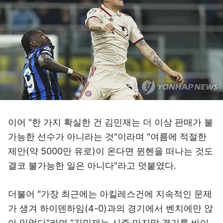
이어 "한 가지 확실한 건 김민재는 더 이상 판매가 불
가능한 선수가 아니라는 것"이라며 "여름에 적절한
제안(약 5000만 유로)이 온다면 뮌헨을 떠나는 것도
결코 불가능한 일은 아니다"라고 덧붙였다.
더불어 "가장 최근에는 아킬레스건에 지속적인 문제
가 생겨 하이덴하임(4-0)과의 경기에서 벤치에만 앉
아 있었다"라며 "김민재는 시즌 마지막 경기를 바이