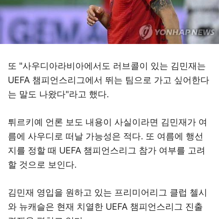
또 "사우디아라비아에서도 러브콜이 있는 김민재는
UEFA 챔피언스리그에서 뛰는 팀으로 가고 싶어한다
는 말도 나왔다"라고 했다.
튀르키예 언론 보도 내용이 사실이라면 김민재가 여
름에 사우디로 떠날 가능성은 적다. 또 여름에 행선
지를 정할 때 UEFA 챔피언스리그 참가 여부를 고려
할 것으로 보인다.
김민재 영입을 원하고 있는 프리미어리그 클럽 첼시
와 뉴캐슬은 현재 치열한 UEFA 챔피언스리그 진출