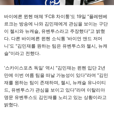
바이에른 뮌헨 매체 'FCB 차이퉁'도 19일 "플레텐베
르크는 방송에 나와 김민재에게 관심을 보이는 구단
이 첼시와 뉴캐슬, 유벤투스라고 주장했다"고 밝혔
다. 다른 바이에른 뮌헨 소식통 '바이언 앤드 저머
니'도 "김민재를 원하는 팀은 유벤투스와 첼시, 뉴캐
슬"이라고 전했다.
'스카이스포츠 독일' 역시 "김민재는 뮌헨 입단 2년
만에 이번 여름 팀을 떠날 가능성이 있다"라며 "김민
재를 원하는 팀이 존재하며, 첼시, 뉴캐슬 유나이티
드, 유벤투스가 관심을 보이고 있다"라며 이탈리아
명문 유벤투스도 김민재를 노리고 있는 상황이라고
밝혔다.