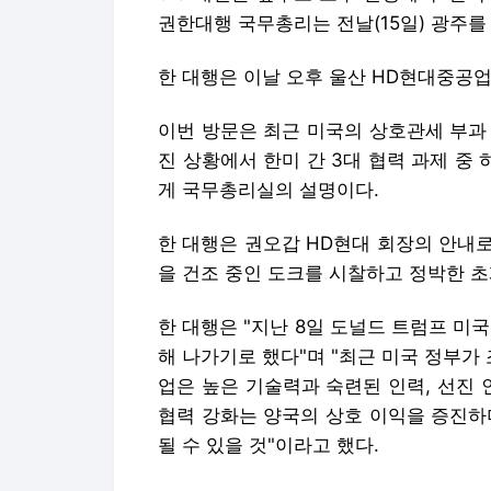
권한대행 국무총리는 전날(15일) 광주를
한 대행은 이날 오후 울산 HD현대중공
이번 방문은 최근 미국의 상호관세 부과
진 상황에서 한미 간 3대 협력 과제 중
게 국무총리실의 설명이다.
한 대행은 권오갑 HD현대 회장의 안내
을 건조 중인 도크를 시찰하고 정박한 
한 대행은 "지난 8일 도널드 트럼프 미
해 나가기로 했다"며 "최근 미국 정부가
업은 높은 기술력과 숙련된 인력, 선진 
협력 강화는 양국의 상호 이익을 증진하
될 수 있을 것"이라고 했다.