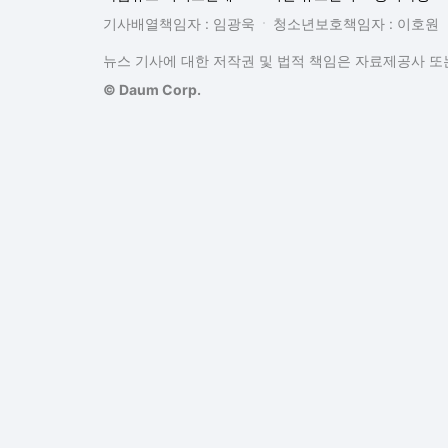
기사배열책임자 : 임광욱
청소년보호책임자 : 이호원
뉴스 기사에 대한 저작권 및 법적 책임은 자료제공사 또는
© Daum Corp.