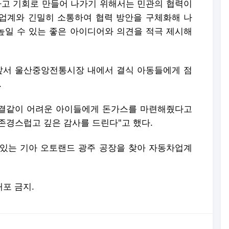
하고 기회로 만들어 나가기 위해서는 민관의 협력이
 업계와 긴밀히 소통하여 협력 방안을 구체화해 나
 높일 수 있는 좋은 아이디어와 의견을 적극 제시해
앞서 울산중앙전통시장 내에서 결식 아동들에게 점
.
 한결같이 어려운 아이들에게 돈가스를 마련해줬다고
 존경스럽고 깊은 감사를 드린다"고 했다.
있는 기아 오토랜드 광주 공장을 찾아 자동차업계
배포 금지.