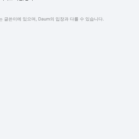
 글쓴이에 있으며, Daum의 입장과 다를 수 있습니다.