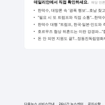
데일리안에서 직접 확인하세요.
해당 언
다음뉴스 서비스안내
24시간 뉴스센터
공지사항