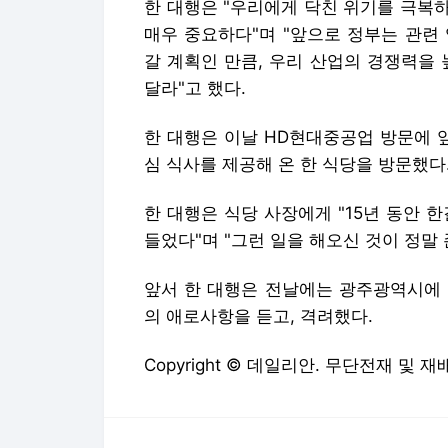
한 대행은 "우리에게 닥친 위기를 극복
매우 중요하다"며 "앞으로 정부는 관련
갈 계획인 만큼, 우리 산업의 경쟁력을
달라"고 했다.
한 대행은 이날 HD현대중공업 방문에 
심 식사를 제공해 온 한 식당을 방문했다
한 대행은 식당 사장에게 "15년 동안
들었다"며 "그런 일을 해오신 것이 정말
앞서 한 대행은 전날에는 광주광역시에 
의 애로사항을 듣고, 격려했다.
Copyright © 데일리안. 무단전재 및 재