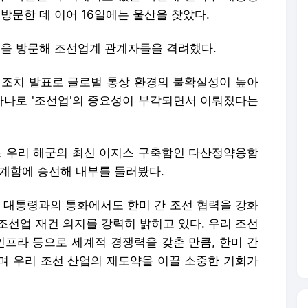
 방문한 데 이어 16일에는 울산을 찾았다.
업을 방문해 조선업계 관계자들을 격려했다.
 조치 발표로 글로벌 통상 환경의 불확실성이 높아
 하나로 '조선업'의 중요성이 부각되면서 이뤄졌다는
로 우리 해군의 최신 이지스 구축함인 다산정약용함
초계함에 승선해 내부를 둘러봤다.
국 대통령과의 통화에서도 한미 간 조선 협력을 강화
 조선업 재건 의지를 강력히 밝히고 있다. 우리 조선
인프라 등으로 세계적 경쟁력을 갖춘 만큼, 한미 간
며 우리 조선 산업의 재도약을 이끌 소중한 기회가