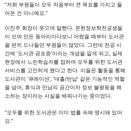
"저희 부원들이 모두 처음부터 큰 목표를 가지고 들
어온 건 아니예요."
이진주 회장이 웃으며 말했다. 문헌정보학전공생들
이 모여 만든 동아리이다보니 어렸을 때부터 도서관
을 편히 드나들던 부원들이 많았다. 그런데 전공 시
간에 '도서관 공포증'이라는 개념을 알게 되고, 실제
현장에서 느린학습자를 접하며 모두를 위한 도서관
서비스를 고민하게 됐다고 한다. 이들은 활동을 통해
도서관이 '큐레이션', '대출/반납' 같은 기능적인 역할
을 넘어, 휴식과 만남의 공간이자 정보 불평등을 해
소하는 장이라는 사실을 배워나가는 중이었다.
"모두를 위한 도서관은 이미 법률 속에 명시돼 있어
요."