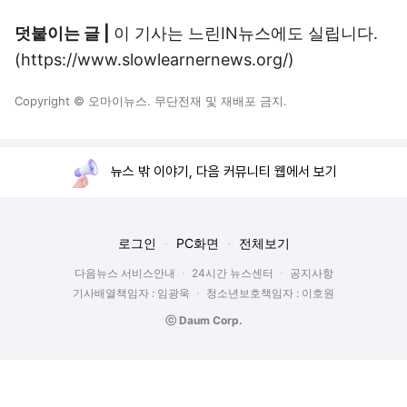
덧붙이는 글 |
이 기사는 느린IN뉴스에도 실립니다.
(https://www.slowlearnernews.org/)
Copyright © 오마이뉴스. 무단전재 및 재배포 금지.
뉴스 밖 이야기, 다음 커뮤니티 웹에서 보기
로그인
PC화면
전체보기
다음뉴스 서비스안내
24시간 뉴스센터
공지사항
기사배열책임자 : 임광욱
청소년보호책임자 : 이호원
ⓒ Daum Corp.