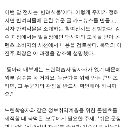
이번 달 전시는 '반려식물'이다. 이렇게 주제가 정해
지면 반려식물에 관한 쉬운 글 카드뉴스를 만들고,
각자 반려식물을 소개하는 참여전시도 진행한다. 감
수 과정에서는 발달장애인 당사자의 도움을 받아 콘
텐츠 소비자의 시선에서 내용을 검토한다. 북덕의 이
진주 회장은 이 과정을 강조해 설명했다.
"동아리 내부에는 느린학습자 당사자가 없기 때문에
외부 감수를 꼭 거쳐요. 누군가를 위해 만든 콘텐츠
라면, 그 누군가의 관점을 반드시 확인해야 하니까
요."
느린학습자와 같은 정보취약계층을 위한 콘텐츠를
제작할 때 북덕은 '모두에게 필요한 주제', '쉬운 문장
과 단어', '직관적인 자료'를 중요한 기준으로 삼는다.