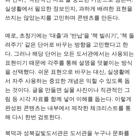
실생활에서 필요한 정보인지, 과하게 배려한 표현을
쓰지는 않았는지를 고민하며 콘텐츠를 만든다.
예로, 초창기에는 '대출'과 '반납'을 '책 빌리기', '책 돌
려주기' 같은 단어로 바꾸는 방향을 고민했다고 한
다. 그러나 해당 단어는 모든 도서관에서는 사용되는
표현이기 때문에 각주를 통해 설명을 덧붙이는 방식
을 선택했다. 쉬운 표현으로 바꾸는 대신, 실생활에
서 자주 사용하는 중요한 개념은 익힐 수 있도록 돕
는 것이다. 글을 만들면 실물 사진이나 직관적인 그
림 등 시각 자료를 함께 넣어 이해를 돕는다. 이렇게
완성된 콘텐츠는 내부에서 제작한 체크리스트를 통
해 다시 한번 검토한다.
북덕과 성북길빛도서관은 도서관을 누구나 문화를