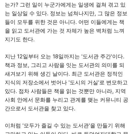
는가? 그런 일이 누군가에게는 일생에 걸쳐 겪고 있
는 일상일 수 있다. 정보는 넘쳐나지만, 그 많은 정보
들이 모두를 위한 것은 아니다. 어떤 이들에게는 책
을 읽고 도서관에 가는 것 자체가 높은 벽처럼 느껴
지기도 한다.
지난 12일부터 오는 18일까지는 '도서관 주간'이다.
책과 정보, 그리고 사람을 잇는 도서관의 의미를 되
새겨보기 위해 생긴 날이다. 최근 도서관은 정적인
지식의 저장소에서 벗어나 '도시의 거실'로 변모하고
있다. 점차 사람들은 책을 읽는 것뿐만 아니라, 지역
사회 안에서 문화를 누리고 관계를 맺는 커뮤니티 공
간으로서 도서관을 찾고 있다.
이처럼 '모두가 즐길 수 있는 도서관'을 만들기 위해