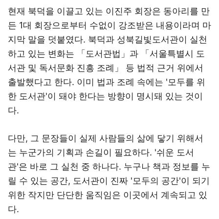
현재 북덕을 이끌고 있는 이진주 회장은 동아리를 만
든 1대 회장으로부터 수없이 강조받은 내용이라며 마
지막 말을 덧붙였다. 북덕과 성북길빛도서관이 실천
하고 있는 변화는 「도서관법」과 「서울특별시 도
서관 및 독서문화 진흥 조례」 등 법적 근거 위에서
출발했다고 한다. 이미 법과 조례 속에는 '모두를 위
한 도서관'이 돼야 한다는 방향이 명시돼 있는 것이
다.
다만, 그 문장들이 실제 사람들의 삶에 닿기 위해서
는 누군가의 기획과 손길이 필요하다. '쉬운 도서
관'은 바로 그 실천 중 하나다. 누구나 책과 정보를 누
릴 수 있는 공간, 도서관이 진짜 '모두의 공간'이 되기
위한 작지만 단단한 움직임은 이곳에서 계속되고 있
다.