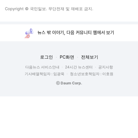
Copyright © 국민일보. 무단전재 및 재배포 금지.
뉴스 밖 이야기, 다음 커뮤니티 웹에서 보기
로그인
PC화면
전체보기
다음뉴스 서비스안내
24시간 뉴스센터
공지사항
기사배열책임자 : 임광욱
청소년보호책임자 : 이호원
ⓒ Daum Corp.