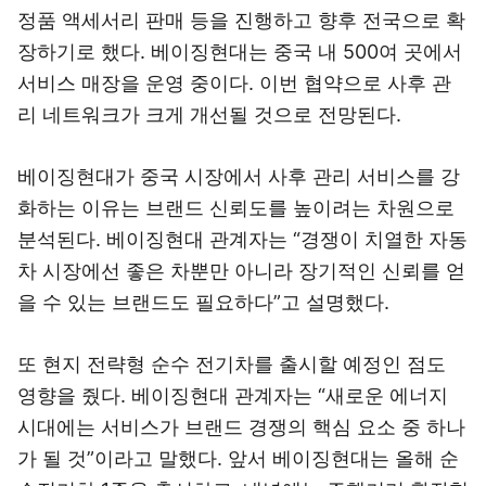
정품 액세서리 판매 등을 진행하고 향후 전국으로 확
장하기로 했다. 베이징현대는 중국 내 500여 곳에서
서비스 매장을 운영 중이다. 이번 협약으로 사후 관
리 네트워크가 크게 개선될 것으로 전망된다.
베이징현대가 중국 시장에서 사후 관리 서비스를 강
화하는 이유는 브랜드 신뢰도를 높이려는 차원으로
분석된다. 베이징현대 관계자는 “경쟁이 치열한 자동
차 시장에선 좋은 차뿐만 아니라 장기적인 신뢰를 얻
을 수 있는 브랜드도 필요하다”고 설명했다.
또 현지 전략형 순수 전기차를 출시할 예정인 점도
영향을 줬다. 베이징현대 관계자는 “새로운 에너지
시대에는 서비스가 브랜드 경쟁의 핵심 요소 중 하나
가 될 것”이라고 말했다. 앞서 베이징현대는 올해 순