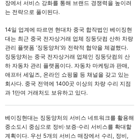
장에서 서비스 강화를 통해 브랜드 경쟁력을 높이려
는 전략으로 풀이된다.
14일 업계에 따르면 현대차 중국 합작법인 베이징현
대는 최근 중국 전자상거래 업체 징둥닷컴 산하 차량
관리 플랫폼 ‘징둥양처’와 전략적 협약을 체결했다.
징둥양처는 중국 전자상거래 업체인 징둥닷컴의 산
하 자동차 관리 플랫폼이다. 자동차 마케팅과 판매,
애프터 세일즈, 온라인 쇼핑몰 등 채널을 갖고 있는
회사다. 중국 전역에 1400곳 이상의 차량 수리 지점
과 1만여 거래처도 보유하고 있다.
베이징현대는 징둥양처의 서비스 네트워크를 활용해
중소도시 중심으로 정비·보증·수리 서비스를 확대할
계획이다. 우선 5개의 서비스 매장에서 수리, 정비,