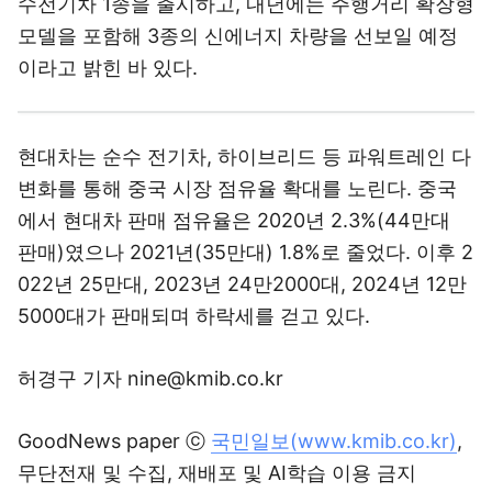
수전기차 1종을 출시하고, 내년에는 주행거리 확장형
모델을 포함해 3종의 신에너지 차량을 선보일 예정
이라고 밝힌 바 있다.
현대차는 순수 전기차, 하이브리드 등 파워트레인 다
변화를 통해 중국 시장 점유율 확대를 노린다. 중국
에서 현대차 판매 점유율은 2020년 2.3%(44만대
판매)였으나 2021년(35만대) 1.8%로 줄었다. 이후 2
022년 25만대, 2023년 24만2000대, 2024년 12만
5000대가 판매되며 하락세를 걷고 있다.
허경구 기자 nine@kmib.co.kr
GoodNews paper ⓒ
국민일보(www.kmib.co.kr)
,
무단전재 및 수집, 재배포 및 AI학습 이용 금지