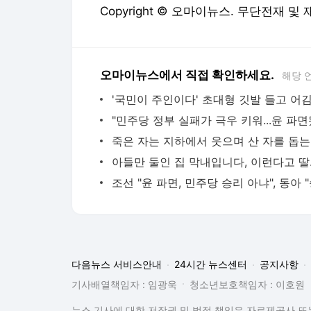
Copyright © 오마이뉴스. 무단전재 및
오마이뉴스에서 직접 확인하세요.
해당 
죽은 자는 지하에서 웃으며 산 자를 돕
아들만 둘
다음뉴스 서비스안내
24시간 뉴스센터
공지사항
기사배열책임자 : 임광욱
청소년보호책임자 : 이호원
뉴스 기사에 대한 저작권 및 법적 책임은 자료제공사 또는