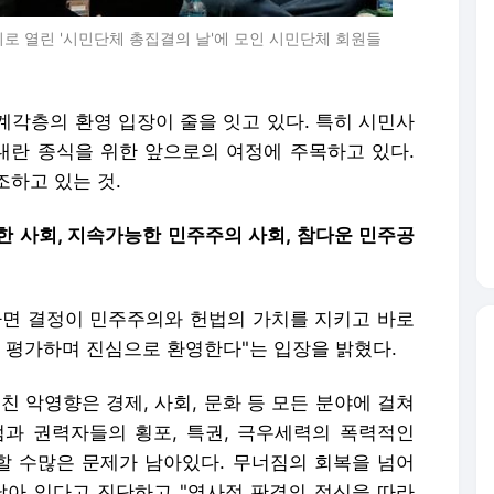
로 열린 '시민단체 총집결의 날'에 모인 시민단체 회원들
계각층의 환영 입장이 줄을 잇고 있다. 특히 시민사
란 종식을 위한 앞으로의 여정에 주목하고 있다.
하고 있는 것.
등한 사회, 지속가능한 민주주의 사회, 참다운 민주공
 파면 결정이 민주주의와 헌법의 가치를 지키고 바로
평가하며 진심으로 환영한다"는 입장을 밝혔다.
친 악영향은 경제, 사회, 문화 등 모든 분야에 걸쳐
과 권력자들의 횡포, 특권, 극우세력의 폭력적인
 할 수많은 문제가 남아있다. 무너짐의 회복을 넘어
남아 있다고 진단하고 "역사적 판결의 정신을 따라