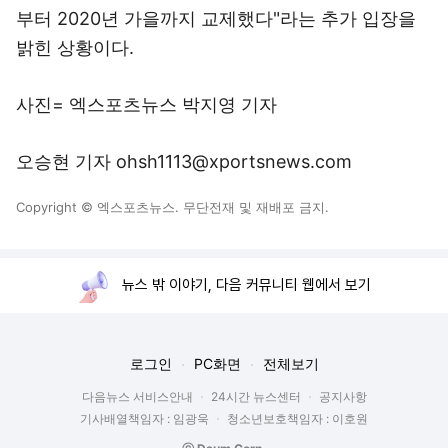
부터 2020년 가을까지 교제했다"라는 추가 입장을
밝힌 상황이다.
사진= 엑스포츠뉴스 박지영 기자
오승현 기자 ohsh1113@xportsnews.com
Copyright © 엑스포츠뉴스. 무단전재 및 재배포 금지.
뉴스 밖 이야기, 다음 커뮤니티 웹에서 보기
로그인
PC화면
전체보기
다음뉴스 서비스안내
24시간 뉴스센터
공지사항
기사배열책임자 : 임광욱
청소년보호책임자 : 이호원