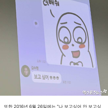
또한 2016년 6월 26일에는 "나 보고싶어 안 보고싶