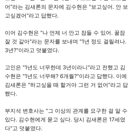
어"라는 김새론의 문자에 김수현은 "보고싶어. 안 보
고싶겠어"라고 답했다.
이어 김수현은 "나 언제 너 안고 잠들 수 있어. 꿀잠
잘 것 같아"라는 문자를 보내며 "1년 정도 걸릴려나.
3년?"이라고 덧붙였다.
고인은 "1년도 너무한데 3년이라니"라고 전했고 김
수현은 "1년도 너무해? 6개월?"이라고 답했다. 이에
김새론은 "하고싶을 때 할거야 그런 거 없어"라고 답
했다.
부지석 변호사는 "그 이상의 관계를 요구한 걸 알 수
있다. 김수현에게 묻고 싶다. 당시 김새론은 17세였
다"고 덧붙였다.