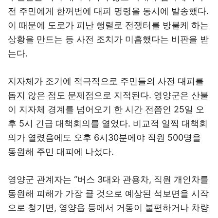
전 주민에게 한꺼번에 대피 명령을 동시에 발송했다.
이 때문에 도로가 피난 행렬로 전쟁터를 방불케 하는
상황을 만드는 등 사전 조치가 미흡했다는 비판을 받
는다.
지자체가 조기에 적극적으로 주민들의 사전 대피를
돕지 않은 점도 문제점으로 지적된다. 영양군은 산불
이 지자체 경계를 넘어오기 한 시간 전쯤인 25일 오
후 5시 긴급 대책회의를 열었다. 비교적 일찍 대책회
의가 열렸음에도 오후 6시30분에야 직원 500명을
동원해 주민 대피에 나섰다.
영양군 관계자는 “버스 3대와 관용차, 직원 개인차를
동원해 피해가 가장 클 것으로 예상된 석보면을 시작
으로 청기면, 영양읍 등에서 거동이 불편하거나 차량