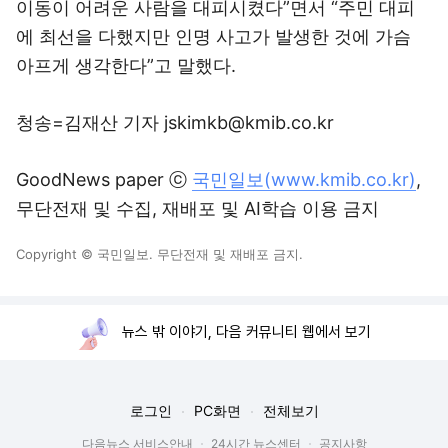
이동이 어려운 사람을 대피시켰다”면서 “주민 대피
에 최선을 다했지만 인명 사고가 발생한 것에 가슴
아프게 생각한다”고 말했다.
청송=김재산 기자 jskimkb@kmib.co.kr
GoodNews paper ⓒ
국민일보(www.kmib.co.kr)
,
무단전재 및 수집, 재배포 및 AI학습 이용 금지
Copyright © 국민일보. 무단전재 및 재배포 금지.
뉴스 밖 이야기, 다음 커뮤니티 웹에서 보기
로그인
PC화면
전체보기
다음뉴스 서비스안내
24시간 뉴스센터
공지사항