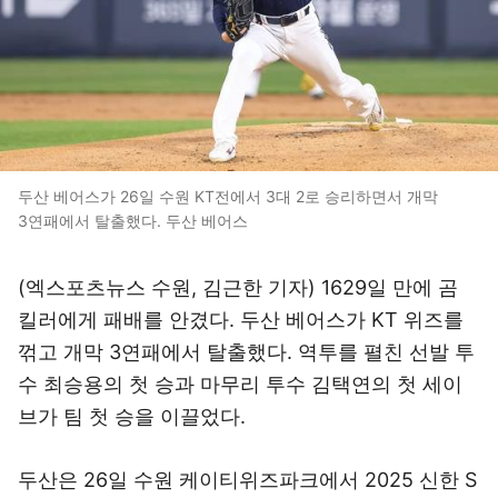
두산 베어스가 26일 수원 KT전에서 3대 2로 승리하면서 개막
3연패에서 탈출했다. 두산 베어스
(엑스포츠뉴스 수원, 김근한 기자) 1629일 만에 곰
킬러에게 패배를 안겼다. 두산 베어스가 KT 위즈를
꺾고 개막 3연패에서 탈출했다. 역투를 펼친 선발 투
수 최승용의 첫 승과 마무리 투수 김택연의 첫 세이
브가 팀 첫 승을 이끌었다.
두산은 26일 수원 케이티위즈파크에서 2025 신한 S