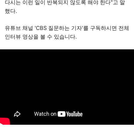
다시는 이런 일이 반복되지 않도록 해야 한다"고 말
했다.
유튜브 채널 'CBS 질문하는 기자'를 구독하시면 전체
인터뷰 영상을 볼 수 있습니다.