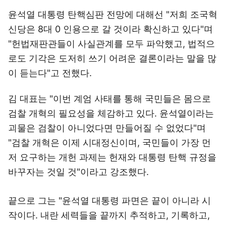
윤석열 대통령 탄핵심판 전망에 대해선 "저희 조국혁
신당은 8대 0 인용으로 갈 것이라 확신하고 있다"며
"헌법재판관들이 사실관계를 모두 파악했고, 법적으
로도 기각은 도저히 쓰기 어려운 결론이라는 말을 많
이 듣는다"고 전했다.
김 대표는 "이번 계엄 사태를 통해 국민들은 몸으로
검찰 개혁의 필요성을 체감하고 있다. 윤석열이라는
괴물은 검찰이 아니었다면 만들어질 수 없었다"며
"검찰 개혁은 이제 시대정신이며, 국민들이 가장 먼
저 요구하는 개헌 과제는 헌재와 대통령 탄핵 규정을
바꾸자는 것일 것"이라고 강조했다.
끝으로 그는 "윤석열 대통령 파면은 끝이 아니라 시
작이다. 내란 세력들을 끝까지 추적하고, 기록하고,