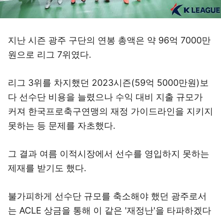
지난 시즌 광주 구단의 연봉 총액은 약 96억 7000만
원으로 리그 7위였다.
리그 3위를 차지했던 2023시즌(59억 5000만원)보
다 선수단 비용을 늘렸으나 수익 대비 지출 규모가
커져 한국프로축구연맹의 재정 가이드라인을 지키지
못하는 등 문제를 자초했다.
그 결과 여름 이적시장에서 선수를 영입하지 못하는
제재를 받기도 했다.
불가피하게 선수단 규모를 축소해야 했던 광주로서
는 ACLE 상금을 통해 이 같은 '재정난'을 타파하겠다