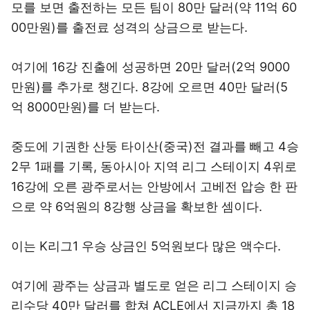
모를 보면 출전하는 모든 팀이 80만 달러(약 11억 60
00만원)를 출전료 성격의 상금으로 받는다.
여기에 16강 진출에 성공하면 20만 달러(2억 9000
만원)를 추가로 챙긴다. 8강에 오르면 40만 달러(5
억 8000만원)를 더 받는다.
중도에 기권한 산둥 타이산(중국)전 결과를 빼고 4승
2무 1패를 기록, 동아시아 지역 리그 스테이지 4위로
16강에 오른 광주로서는 안방에서 고베전 압승 한 판
으로 약 6억원의 8강행 상금을 확보한 셈이다.
이는 K리그1 우승 상금인 5억원보다 많은 액수다.
여기에 광주는 상금과 별도로 얻은 리그 스테이지 승
리수당 40만 달러를 합쳐 ACLE에서 지금까지 총 18