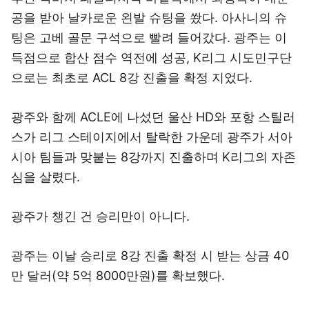
공을 받아 날카로운 왼발 슈팅을 쐈다. 아사니의 슈
팅은 고베 골문 구석으로 빨려 들어갔다. 광주는 이
득점으로 합산 점수 역전에 성공, K리그 시도민구단
으로는 최초로 ACL 8강 진출을 확정 지었다.
광주와 함께 ACLE에 나섰던 울산 HD와 포항 스틸러
스가 리그 스테이지에서 탈락한 가운데 광주가 서아
시아 팀들과 맞붙는 8강까지 진출하며 K리그의 자존
심을 살렸다.
광주가 챙긴 건 승리만이 아니다.
광주는 이날 승리로 8강 진출 확정 시 받는 상금 40
만 달러(약 5억 8000만원)를 확보했다.