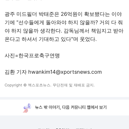
광주 미드필더 박태준은 26억원이 확보됐다는 이야
기에 "선수들에게 돌아와야 하지 않을까? 거의 다 줘
야 하지 않을까 생각한다. 감독님께서 책임지고 받아
온다고 하셔서 기대하고 있다"며 웃었다.
사진=한국프로축구연맹
김환 기자 hwankim14@xportsnews.com
Copyright © 엑스포츠뉴스. 무단전재 및 재배포 금지.
뉴스 밖 이야기, 다음 커뮤니티 웹에서 보기