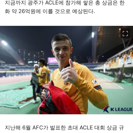
지금까지 광주가 ACLE에 참가해 쌓은 총 상금은 한
화 약 26억원에 이를 것으로 예상된다.
이미지 크게 보기
지난해 6월 AFC가 발표한 초대 ACLE 대회 상금 규