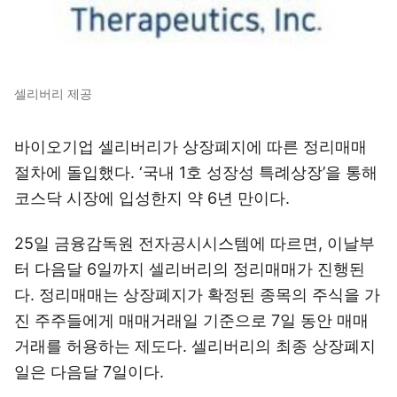
셀리버리 제공
바이오기업 셀리버리가 상장폐지에 따른 정리매매
절차에 돌입했다. ‘국내 1호 성장성 특례상장’을 통해
코스닥 시장에 입성한지 약 6년 만이다.
25일 금융감독원 전자공시시스템에 따르면, 이날부
터 다음달 6일까지 셀리버리의 정리매매가 진행된
다. 정리매매는 상장폐지가 확정된 종목의 주식을 가
진 주주들에게 매매거래일 기준으로 7일 동안 매매
거래를 허용하는 제도다. 셀리버리의 최종 상장폐지
일은 다음달 7일이다.