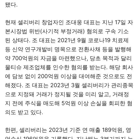
됐다.
현재 셀리버리 창업자인 조대웅 대표는 지난 17일 자
본시장법 위반(사기적 부정거래) 혐의로 구속 기소
된 상태다. 조 대표는 2021년 9월 코로나19 치료제
등 신약 연구개발비 명목으로 전환사채 등을 발행해
약 700억원의 자금을 마련했으나, 당초 목적과 달리
물티슈 제조업체를 인수한 혐의를 받는다. 해당 회사
에 담보 없이 200억원 이상을 대여해준 것으로도 전
해졌다. 조 대표는 2023년 3월 셀리버리가 관리종목
으로 지정돼 거래가 정지될 것을 미리 알고, 거래정
지 전에 주식을 매도해 5억원 이상 손실을 회피한 혐
의도 받고 있다.
한편, 셀리버리는 2023년 기준 연 매출 189억원, 영
업손실 196억원을 기록했다. 지난해는 3분기까지 누