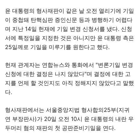
윤 대통령의 형사재판이 같은 날 오전 열리기에 기일
이 중첩돼 탄핵심판 증인신문 등과 병행하기 어렵다
며 지난 14일 헌재에 기일 변경 신청서를 냈다. 신청
서에 특정일을 지정한 것은 아니지만 윤 대통령 측은
25일께로 기일을 미루기를 원한다고 했다.
헌재 관계자는 연합뉴스와 통화에서 "변론기일 변경
신청에 대한 결정은 나지 않았다"며 결정에 대한 고
지를 언제 할 것인지도 아직 정해지지 않았다고 말했
다.
형사재판에서는 서울중앙지법 형사합의25부(지귀
연 부장판사)가 20일 오전 10시 윤 대통령의 내란 우
두머리 혐의 재판의 첫 공판준비기일을 연다.