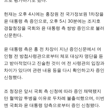
으로 평가하기도 했다.
헌재는 오후 4시에는 홍장원 전 국가정보원 1차장을
윤 대통령 측 증인으로, 오후 5시 30분에는 조지호
경찰청장을 국회와 윤 대통령 측 쌍방 증인으로 불러
신문한다.
윤 대통령 측은 홍 전 차장이 지난 증인신문에서 여
인형 전 방첩사령관으로부터 체포 대상자 명단을 듣
고 받아적었다고 진술한 것이 여 전 사령관의 입장과
차이가 있다며 관련 내용 등을 다시 확인하고자 증인
신청했다.
조 청장은 앞서 국회 측 신청에 따라 증인 채택됐지
만 혈액암 투병을 이유로 두차례 불출석했으며, 이번
엔 국회와 윤 대통령 양측으로부터 증인 신청됐다.