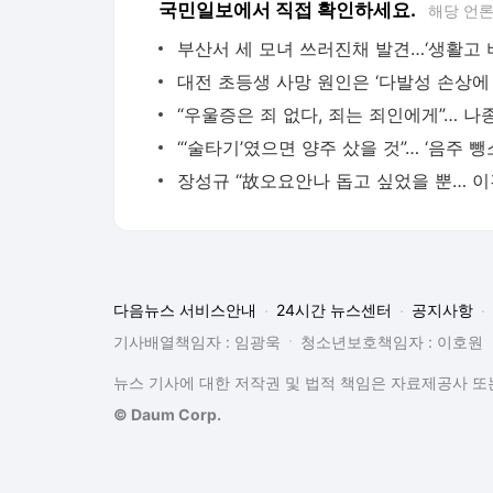
국민일보에서 직접 확인하세요.
해당 언
다음뉴스 서비스안내
24시간 뉴스센터
공지사항
기사배열책임자 : 임광욱
청소년보호책임자 : 이호원
뉴스 기사에 대한 저작권 및 법적 책임은 자료제공사 또는
© Daum Corp.