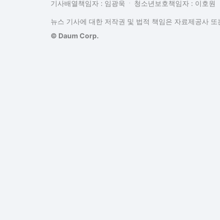
기사배열책임자 : 임광욱
청소년보호책임자 : 이호원
뉴스 기사에 대한 저작권 및 법적 책임은 자료제공사 또는
© Daum Corp.