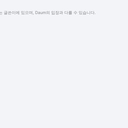
 글쓴이에 있으며, Daum의 입장과 다를 수 있습니다.