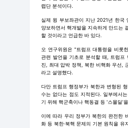
렵단 분석이다.
실제 윙 부보좌관이 지난 2021년 한
양보하면서 핵개발을 지속하게 만드는 결
할 것이라고 언급한 바 있다.
오 연구위원은 "트럼프 대통령을 비롯한
관련 발언을 기초로 분석할 때, 트럼프
진, 최대 압박 정책, 북한 비핵화 우선,
라고 설명했다.
다만 트럼프 행정부가 북한과 변형된 형
수는 없다는 점도 지적된다. 일부에서는
기 위해 핵군축이나 핵동결 등 '스몰딜'
이에 따라 우리 정부가 북한의 완전한 
화 등 북한·북핵 문제의 기본 원칙을 유