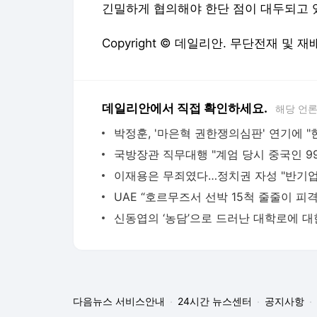
긴밀하게 협의해야 한단 점이 대두되고 
Copyright © 데일리안. 무단전재 및 재
데일리안에서 직접 확인하세요.
해당 언
다음뉴스 서비스안내
24시간 뉴스센터
공지사항