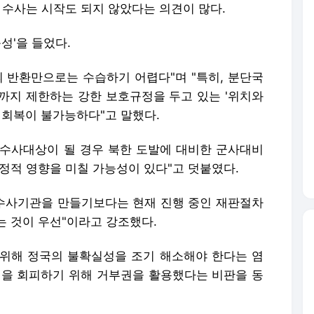
 수사는 시작도 되지 않았다는 의견이 많다.
성'을 들었다.
의 반환만으로는 수습하기 어렵다"며 "특히, 분단국
까지 제한하는 강한 보호규정을 두고 있는 '위치와
 회복이 불가능하다"고 말했다.
수사대상이 될 경우 북한 도발에 대비한 군사대비
정적 영향을 미칠 가능성이 있다"고 덧붙였다.
 수사기관을 만들기보다는 현재 진행 중인 재판절차
는 것이 우선"이라고 강조했다.
위해 정국의 불확실성을 조기 해소해야 한다는 염
성을 회피하기 위해 거부권을 활용했다는 비판을 동