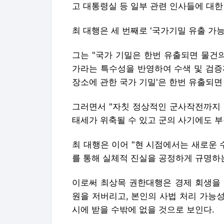
고 대통령실 등 일부 관련 인사들에 대한
최 대행은 세 번째로 '국가기밀 유출 가능
그는 "국가 기밀은 한번 유출되면 물건
가라는 특수성을 반영하여 수색 및 검증
장소에 관한 국가 기밀'은 한번 유출되면
그러면서 "자칫 정상적인 군사작전까지 
태세가 위축될 수 있고 군의 사기에도 부
최 대행은 이어 "현 시점에서는 새로운
를 통해 실체적 진실을 공정하게 규명하
이로써 최상목 권한대행은 경제 회생을 
원을 저버리고, 본인의 사법 처리 가능
시에 받을 수밖에 없을 것으로 보인다.