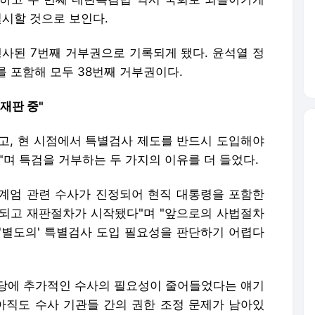
실시할 것으로 보인다.
행사된 7번째 거부권으로 기록되게 됐다. 윤석열 정
 포함해 모두 38번째 거부권이다.
재판 중"
고, 현 시점에서 특별검사 제도를 반드시 도입해야
"며 특검을 거부하는 두 가지의 이유를 더 들었다.
상계엄 관련 수사가 진정되어 현직 대통령을 포함한
되고 재판절차가 시작됐다"며 "앞으로의 사법절차
'별도의' 특별검사 도입 필요성을 판단하기 어렵다
당에 추가적인 수사의 필요성이 줄어들었다는 얘기
 아직도 수사 기관들 간의 권한 조정 문제가 남아있