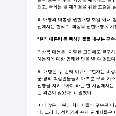
됐고, 국회는 곧 재의결을 위한 표결을 
최 대행의 대통령 권한대행 취임 이래 
권에서는 한덕수, 최상목 권한대행 시기를
"현직 대통령 등 핵심인물들 대부분 구속·
최상목 대행은 "치열한 고민에도 불구하
하는지에 대한 명쾌한 답을 낼 수 없었다
최 대행은 두 번째 이유로 "현재는 비
군·경의 핵심인물들이 대부분 구속 기소
진행을 지켜보아야 하는 현 시점에서는 
는 의견이 많았다"고 말했다.
이미 많은 내란죄 혐의자들이 구속된 마
다. 그러나, 정치권과 수사 관계자들은