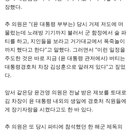
장했다.
추 의원은 “(윤 대통령 부부는) 당시 거제 저도에 머
물렀는데 노래방 기기까지 불러서 군 함정에서 술 파
티를 하고, 지인들을 보라고 거가대교에서 폭죽놀이
까지 했다고 한다”고 말했다. 그러면서 “이런 일정을
주도한 것은 바로 지금 (윤 대통령 관저에서) 버티는
대통령경호처 차장 김성훈으로 알려져 있다”고 짚었
다.
앞서 같은당 윤건영 의원은 전날 받은 제보를 토대로
김 차장이 윤 대통령 내외의 생일에 경호처 직원들에
게 장기자랑을 시켰다고도 한 바 있다.
추 의원은 또 당시 파티에 참석했던 한 해군 제독의