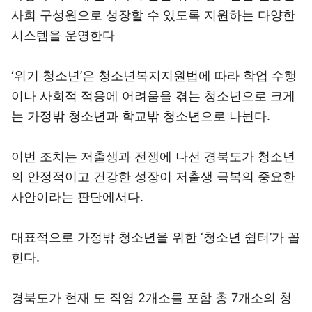
사회 구성원으로 성장할 수 있도록 지원하는 다양한
시스템을 운영한다
‘위기 청소년’은 청소년복지지원법에 따라 학업 수행
이나 사회적 적응에 어려움을 겪는 청소년으로 크게
는 가정밖 청소년과 학교밖 청소년으로 나뉜다.
이번 조치는 저출생과 전쟁에 나선 경북도가 청소년
의 안정적이고 건강한 성장이 저출생 극복의 중요한
사안이라는 판단에서다.
대표적으로 가정밖 청소년을 위한 ‘청소년 쉼터’가 꼽
힌다.
경북도가 현재 도 직영 2개소를 포함 총 7개소의 청