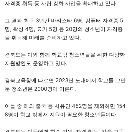
자격증 취득 등 자립 강화 사업을 확대하고 있다.
그 결과 최근 3년간 바리스타 6명, 컴퓨터 자격증 5
명, 왁싱 4명, 요가 5명 등 20명의 청소년이 자격증
을 취득해 미래를 준비하고 있다.
경북도는 이와 함께 학교밖 청소년들을 위한 다양한
지원방안도 운영하고 있다.
경북교육청에 따르면 2023년 도내에서 학교를 그만
둔 청소년은 2000명이 이른다.
이들 중 해외 출국 등 사유인 452명을 제외하면 154
8명이 학교 밖에서 지원이 필요한 청소년들이다.
경북도는 이들에게 학습 지원, 자격 취득, 기술 교육,