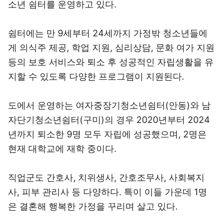
소년 쉼터를 운영하고 있다.
쉼터에는 만 9세부터 24세까지 가정밖 청소년들에
게 의식주 제공, 학업 지원, 심리상담, 문화 여가 지원
등의 보호 서비스와 퇴소 후 성공적인 자립생활을 유
지할 수 있도록 다양한 프로그램이 지원된다.
도에서 운영하는 여자중장기청소년쉼터(안동)와 남
자단기청소년쉼터(구미)의 경우 2020년부터 2024
년까지 퇴소한 9명 모두 자립에 성공했으며, 2명은
현재 대학교에 재학 중이다.
직업군도 간호사, 치위생사, 간호조무사, 사회복지
사, 피부 관리사 등 다양하다. 특이 이들 가운데 1명
은 결혼해 행복한 가정을 꾸리며 살고 있다.