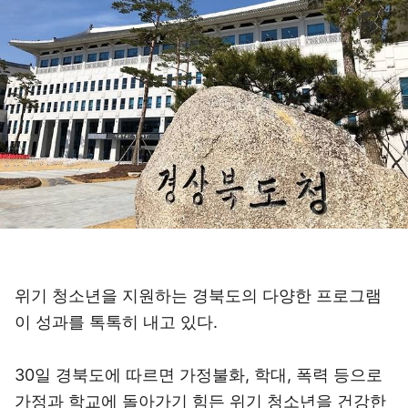
위기 청소년을 지원하는 경북도의 다양한 프로그램
이 성과를 톡톡히 내고 있다.
30일 경북도에 따르면 가정불화, 학대, 폭력 등으로
가정과 학교에 돌아가기 힘든 위기 청소년을 건강한