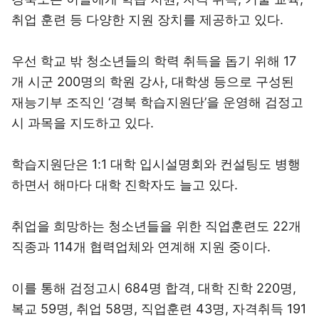
취업 훈련 등 다양한 지원 장치를 제공하고 있다.
우선 학교 밖 청소년들의 학력 취득을 돕기 위해 17
개 시군 200명의 학원 강사, 대학생 등으로 구성된
재능기부 조직인 ‘경북 학습지원단’을 운영해 검정고
시 과목을 지도하고 있다.
학습지원단은 1:1 대학 입시설명회와 컨설팅도 병행
하면서 해마다 대학 진학자도 늘고 있다.
취업을 희망하는 청소년들을 위한 직업훈련도 22개
직종과 114개 협력업체와 연계해 지원 중이다.
이를 통해 검정고시 684명 합격, 대학 진학 220명,
복교 59명, 취업 58명, 직업훈련 43명, 자격취득 191