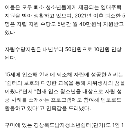
이들은 모두 퇴소 청소년들에게 제공되는 임대주택
지원을 받아 생활하고 있으며, 2021년 이후 퇴소한 5
명은 자립 지원 수당도 5년간 월 40만원씩 지원받고
있다.
자립수당지원은 내년부터 50만원으로 10만원 인상
된다.
15세에 입소해 21세에 퇴소해 자립에 성공한 A 씨는
“쉼터의 보호와 다양한 교육을 통해 치위생사의 꿈을
이뤘다”면서 “현재 입소 청소년을 대상으로 자립 성
공 사례를 소개하는 프로그램에도 참여해 멘토로도
활동하고 있다”고 만족감을 드러냈다.
구미에 있는 경상북도남자청소년쉼터(단기)도 1인 1