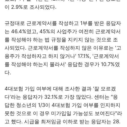
이 2.9%로 조사되었다.
규정대로 근로계약서를 작성하고 1부를 받은 응답자
는 46.4%였고, 45%의 사업주가 여전히 근로계약서
를 작성해야 하는 법 규정을 지키지 않는 것으로 조
사되었다. 근로계약서를 작성하지 않은 이유로는 '고
용주가 작성하자고 하지 않거나' 17.1%, '근로계약서
를 작성해야 하는지 몰라서' 응답한 경우가 10.7%였
다.
4대보험 가입 여부에 대해 조사한 결과 '잘 모르겠
다'라는 응답자가 32.1%로 가장 많았다. 센터는 "응
답한 청소년의 1/3이 4대보험 가입 여부를 인지하지
못한 것으로 이 경우 미가입일 가능성도 보여진다"라
고 했다. 시급을 최저임금 이하로 받는 응답자는 28.