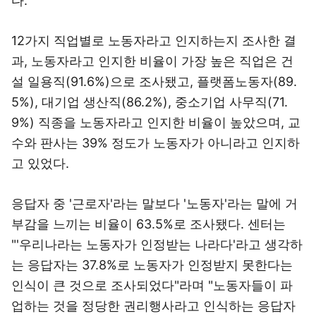
다.
12가지 직업별로 노동자라고 인지하는지 조사한 결
과, 노동자라고 인지한 비율이 가장 높은 직업은 건
설 일용직(91.6%)으로 조사됐고, 플랫폼노동자(89.
5%), 대기업 생산직(86.2%), 중소기업 사무직(71.
9%) 직종을 노동자라고 인지한 비율이 높았으며, 교
수와 판사는 39% 정도가 노동자가 아니라고 인지하
고 있었다.
응답자 중 '근로자'라는 말보다 '노동자'라는 말에 거
부감을 느끼는 비율이 63.5%로 조사됐다. 센터는
"'우리나라는 노동자가 인정받는 나라다'라고 생각하
는 응답자는 37.8%로 노동자가 인정받지 못한다는
인식이 큰 것으로 조사되었다"라며 "노동자들이 파
업하는 것을 정당한 권리행사라고 인식하는 응답자