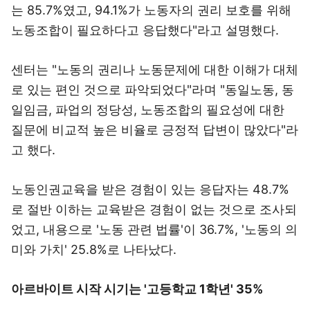
는 85.7%였고, 94.1%가 노동자의 권리 보호를 위해
노동조합이 필요하다고 응답했다"라고 설명했다.
센터는 "노동의 권리나 노동문제에 대한 이해가 대체
로 있는 편인 것으로 파악되었다"라며 "동일노동, 동
일임금, 파업의 정당성, 노동조합의 필요성에 대한
질문에 비교적 높은 비율로 긍정적 답변이 많았다"라
고 했다.
노동인권교육을 받은 경험이 있는 응답자는 48.7%
로 절반 이하는 교육받은 경험이 없는 것으로 조사되
었고, 내용으로 '노동 관련 법률'이 36.7%, '노동의 의
미와 가치' 25.8%로 나타났다.
아르바이트 시작 시기는 '고등학교 1학년' 35%