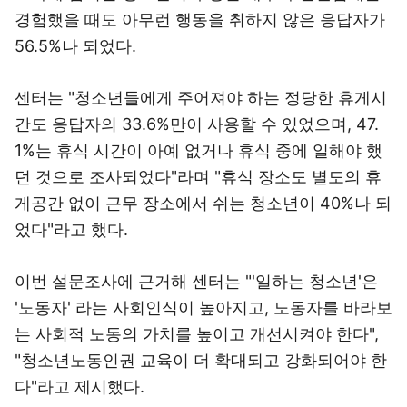
경험했을 때도 아무런 행동을 취하지 않은 응답자가
56.5%나 되었다.
센터는 "청소년들에게 주어져야 하는 정당한 휴게시
간도 응답자의 33.6%만이 사용할 수 있었으며, 47.
1%는 휴식 시간이 아예 없거나 휴식 중에 일해야 했
던 것으로 조사되었다"라며 "휴식 장소도 별도의 휴
게공간 없이 근무 장소에서 쉬는 청소년이 40%나 되
었다"라고 했다.
이번 설문조사에 근거해 센터는 "'일하는 청소년'은
'노동자' 라는 사회인식이 높아지고, 노동자를 바라보
는 사회적 노동의 가치를 높이고 개선시켜야 한다",
"청소년노동인권 교육이 더 확대되고 강화되어야 한
다"라고 제시했다.