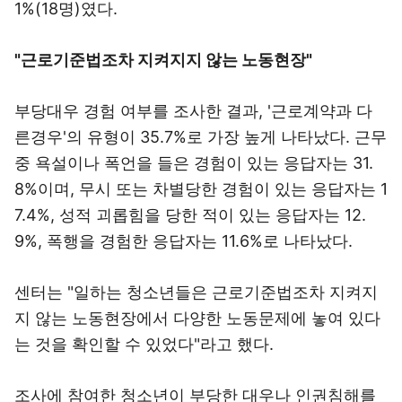
1%(18명)였다.
"근로기준법조차 지켜지지 않는 노동현장"
부당대우 경험 여부를 조사한 결과, '근로계약과 다
른경우'의 유형이 35.7%로 가장 높게 나타났다. 근무
중 욕설이나 폭언을 들은 경험이 있는 응답자는 31.
8%이며, 무시 또는 차별당한 경험이 있는 응답자는 1
7.4%, 성적 괴롭힘을 당한 적이 있는 응답자는 12.
9%, 폭행을 경험한 응답자는 11.6%로 나타났다.
센터는 "일하는 청소년들은 근로기준법조차 지켜지
지 않는 노동현장에서 다양한 노동문제에 놓여 있다
는 것을 확인할 수 있었다"라고 했다.
조사에 참여한 청소년이 부당한 대우나 인권침해를