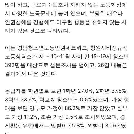
많이 하고, 근로기준법조차 지키지 않는 노동현장에
서 다양한 노동문제에 놓여 있으며, 부당한 대우나
인권침해를 경혐해도 아무런 행동을 취하지 않는 사
례가 많은 것으로 나타났다.
이는 경남청소년노동인권네트워크, 창원시비정규직
노동상담소가 지난 10~11월 사이 만 15~19세 청소년
392명을 대상으로 설문조사를 벌이고, 26일 내놓은
결과에서 나온 것이다.
응답자를 학년별로 보면 1학년 27.0%, 2학년 37.8%,
3학년 33.9%, 학교밖 청소년은 0.5%였으며, 가정 형
태를 보면 양부모 가정이 86.2%로 가장 많았고 한부
모 가정 11.2%, 조손 가정 0.5%로 조사되었으며, 경
제활동 유형에서는 맞벌이 65.8%, 외벌이 30.6%였