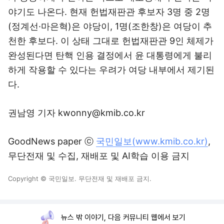
야기도 나온다. 현재 헌법재판관 후보자 3명 중 2명
(정계선·마은혁)은 야당이, 1명(조한창)은 여당이 추
천한 후보다. 이 상태 그대로 헌법재판관 9인 체제가
완성된다면 탄핵 인용 결정에서 윤 대통령에게 불리
하게 작용할 수 있다는 우려가 여당 내부에서 제기된
다.
권남영 기자 kwonny@kmib.co.kr
GoodNews paper ⓒ
국민일보(www.kmib.co.kr)
,
무단전재 및 수집, 재배포 및 AI학습 이용 금지
Copyright © 국민일보. 무단전재 및 재배포 금지.
뉴스 밖 이야기, 다음 커뮤니티 웹에서 보기