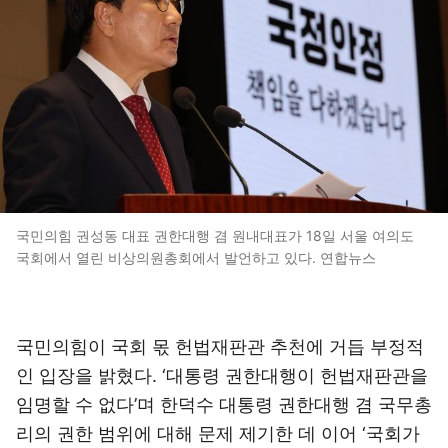
국민의힘 권성동 대표 권한대행 겸 원내대표가 18일 서울 여의도
국회에서 열린 비상의원총회에서 발언하고 있다. 연합뉴스
국민의힘이 국회 몫 헌법재판관 추천에 거듭 부정적
인 입장을 밝혔다. ‘대통령 권한대행이 헌법재판관을
임명할 수 없다’며 한덕수 대통령 권한대행 겸 국무총
리의 권한 범위에 대해 문제 제기한 데 이어 ‘국회가