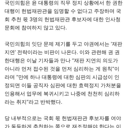
국민의힘은 윤 대통령의 직무 정지 상황에서 한 권한
대행이 헌법재판관을 임명할 수 없다고 주장하며 국
회 추천 몫 3명의 헌법재판관 후보자에 대한 인사청
문회에 참여하지 않고 있다.
국민의힘의 잇단 문제 제기를 두고 야권에서는 ‘재판
지연’ 전략이라는 비판이 나온다. 이와 관련해 권 권
한대행은 이날 기자들과 만나 “재판 지연의 의도가
아니라 먼저 접수된 것을 먼저 심리하는 게 원칙”이
라며 “만에 하나 대통령에 대한 심판의 시급성이 인
정되면 이들 공직자 심판에 대한 효력정지 가처분을
인용해서 업무에 복귀시키고 나중에 천천히 심리하
라는 취지”라고 반박했다.
당 내부적으로는 국회 몫 헌법재판관 후보자를 여야
가 동등하게 추천하는 쪽으로 재조정해야 한다는 이