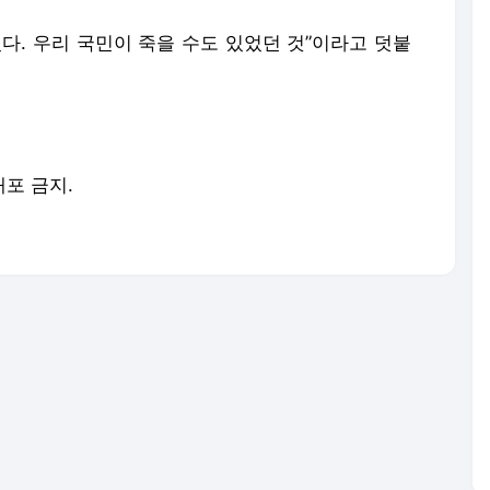
다. 우리 국민이 죽을 수도 있었던 것”이라고 덧붙
배포 금지.