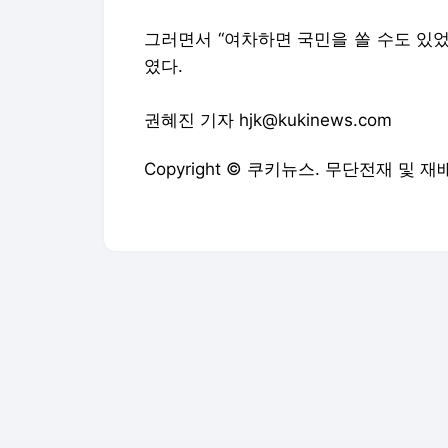
그러면서 “여차하면 국민을 쏠 수도 있었
였다.
권혜진 기자 hjk@kukinews.com
Copyright © 쿠키뉴스. 무단전재 및 재