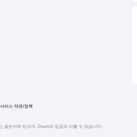
서비스 약관/정책
 글쓴이에 있으며, Daum의 입장과 다를 수 있습니다.