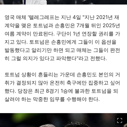
영국 매체 '텔레그레프는 지난 4일 "지난 2021년 재
계약을 맺은 토트넘과 손흥민은 7개월 뒤인 2025년
여름 계약이 만료된다. 구단이 1년 연장할 권리를 가
지고 있다. 토트넘은 손흥민에게 그들이 이 옵션을
발동했다고 알리기만 하면 되고 매체는 그들이 완전
히 그럴 의지가 있다고 파악했다"라고 전했다.
토트넘 상황이 흔들리는 가운데 손흥민도 본인의 거
취가 결정되지 않아 온전히 축구에만 집중하고 싶어
했다. 당장은 최근 8경기 1승에 불과한 토트넘을 되
살려야 하는 막중한 임무를 수행해야 한다.
이미지 크게 보기