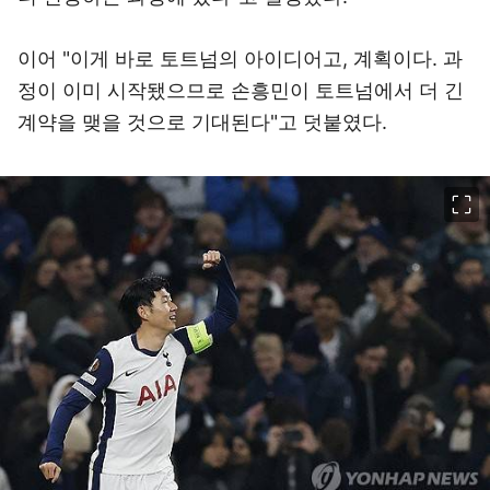
이어 "이게 바로 토트넘의 아이디어고, 계획이다. 과
정이 이미 시작됐으므로 손흥민이 토트넘에서 더 긴
계약을 맺을 것으로 기대된다"고 덧붙였다.
이미지 크게 보기