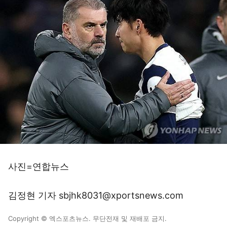
사진=연합뉴스
김정현 기자 sbjhk8031@xportsnews.com
Copyright © 엑스포츠뉴스. 무단전재 및 재배포 금지.