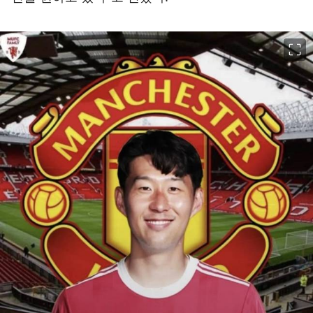
이미지 크게 보기