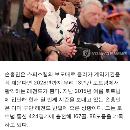
손흥민은 스퍼스웹의 보도대로 흘러가 계약기간을
꽉 채운다면 2028년까지 무려 13년간 토트넘에서
활약하는 레전드가 된다. 지난 2015년 여름 토트넘
에 입단해 현재 열 번째 시즌을 보내고 있는 손흥민
은 이미 구단 레전드 반열에 오른 상황이다. 그는 토
트넘 통산 424경기에 출전해 167골, 88도움을 기록
하고 있다.