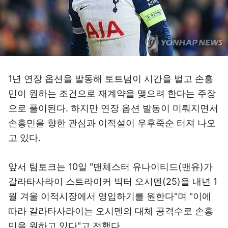
1년 연장 옵션을 발동해 토트넘이 시간을 벌고 손흥
민이 원하는 조건으로 재계약을 맺으려 한다는 주장
으로 풀이된다. 하지만 연장 옵션 발동이 미뤄지면서
손흥민을 향한 관심과 이적설이 우후죽순 터져 나오
고 있다.
앞서 팀토크는 10일 "맨체스터 유나이티드(맨유)가
갈라타사라이 스트라이커 빅터 오시멘(25)을 내년 1
월 겨울 이적시장에서 영입하기를 원한다"며 "이에
따라 갈라타사라이는 오시멘의 대체 공격수로 손흥
민을 원하고 있다"고 전했다.