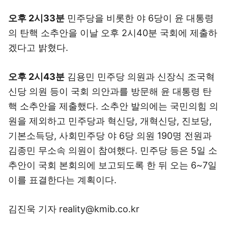
오후 2시33분
민주당을 비롯한 야 6당이 윤 대통령
의 탄핵 소추안을 이날 오후 2시40분 국회에 제출하
겠다고 밝혔다.
오후 2시43분
김용민 민주당 의원과 신장식 조국혁
신당 의원 등이 국회 의안과를 방문해 윤 대통령 탄
핵 소추안을 제출했다. 소추안 발의에는 국민의힘 의
원을 제외하고 민주당과 혁신당, 개혁신당, 진보당,
기본소득당, 사회민주당 야 6당 의원 190명 전원과
김종민 무소속 의원이 참여했다. 민주당 등은 5일 소
추안이 국회 본회의에 보고되도록 한 뒤 오는 6~7일
이를 표결한다는 계획이다.
김진욱 기자 reality@kmib.co.kr