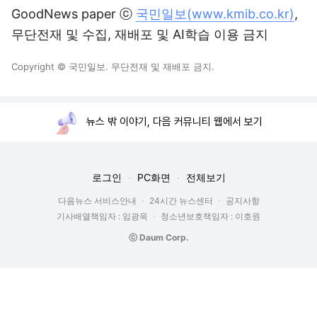
GoodNews paper ⓒ
국민일보(www.kmib.co.kr)
,
무단전재 및 수집, 재배포 및 AI학습 이용 금지
Copyright © 국민일보. 무단전재 및 재배포 금지.
뉴스 밖 이야기, 다음 커뮤니티 웹에서 보기
로그인
PC화면
전체보기
다음뉴스 서비스안내
24시간 뉴스센터
공지사항
기사배열책임자 : 임광욱
청소년보호책임자 : 이호원
ⓒ Daum Corp.