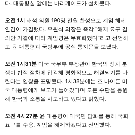
다. 대통령실 앞에는 바리케이드가 설치됐다.
오전 1시
재석 의원 190명 전원 찬성으로 계엄 해제
안건이 가결됐다. 우원식 의장은 즉각 “해제 요구 결
의안 가결에 따라 계엄령은 무효화했다”라고 선언하
고 윤 대통령과 국방부에 공식 통지문을 보냈다.
오전 1시31분
미국 국무부 부장관이 한국의 정치 분
쟁이 법적 절차에 입각해 평화적으로 해결되기를 바
란다는 입장을 표명했다. 1시38분에는 조 바이든 미
국 대통령에게 보고가 들어갔다며 모든 수단을 동원
해 한국과 소통을 시도하고 있다고 밝혔다.
오전 4시27분
윤 대통령이 대국민 담화를 통해 국회
요구를 수용, 계엄을 해제하겠다고 선언했다.