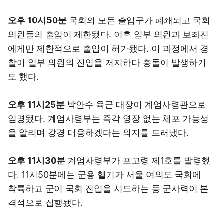
오후 10시50분
국회의 모든 출입구가 폐쇄되고 국회
의원들의 출입이 제한됐다. 이후 일부 의원과 보좌진
에게만 제한적으로 출입이 허가됐다. 이 과정에서 경
찰이 일부 의원의 진입을 저지하다 충돌이 발생하기
도 했다.
오후 11시25분
박안수 육군 대장이 계엄사령관으로
임명됐다. 계엄사령부는 즉각 영장 없는 체포 가능성
을 알리며 강경 대응하겠다는 의지를 드러냈다.
오후 11시30분
계엄사령부가 포고령 제1호를 발령했
다. 11시50분에는 군용 헬기가 서울 여의도 국회에
착륙하고 군이 국회 진입을 시도하는 등 군사력이 본
격적으로 집행됐다.