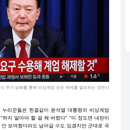
에서 추가 담화를 통해 비상계엄 선포 해제를 발표하는 장면이
도 누리꾼들은 한결같이 윤석열 대통령의 비상계엄
"하지 말아야 할 걸 해 버렸다" "이 정도면 내란이
만 안 보여줬더라도 넘어갈 수도 있겠지만 군대로 국