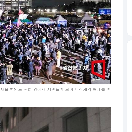
 서울 여의도 국회 앞에서 시민들이 모여 비상계엄 해제를 촉