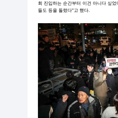
회 진입하는 순간부터 이건 아니다 싶었다
들도 등을 돌렸다"고 했다.