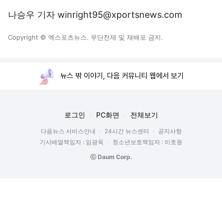
나승우 기자 winright95@xportsnews.com
Copyright © 엑스포츠뉴스. 무단전재 및 재배포 금지.
뉴스 밖 이야기, 다음 커뮤니티 웹에서 보기
로그인
PC화면
전체보기
다음뉴스 서비스안내
24시간 뉴스센터
공지사항
기사배열책임자 : 임광욱
청소년보호책임자 : 이호원
ⓒ Daum Corp.