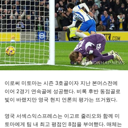
이로써 미토마는 시즌 3호골이자 지난 본머스전에
이어 2경기 연속골에 성공했다. 비록 후반 동점골로
빛이 바랬지만 영국 현지 언론의 평가는 뜨거웠다.
영국 서섹스익스프레스는 이고르 줄리오와 함께 미
토마에게 팀 내 최고 평점인 8점을 부여했다. 매체는