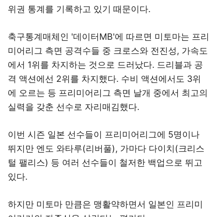
위권 통계를 기록하고 있기 때문이다.
축구통계매체인 '데이터MB'에 따르면 미토마는 프리
미어리그 측면 공격수들 중 크로스와 전진성, 가속도
에서 1위를 차지하는 것으로 드러났다. 드리블과 공
격 액션에선 2위를 차지했다. 수비 액션에서도 3위
에 오르는 등 프리미어리그 측면 날개 중에서 최고의
실력을 갖춘 선수로 자리매김했다.
이번 시즌 일본 선수들이 프리미어리그에 5명이나
뛰지만 엔도 와타루(리버풀), 가마다 다이치(크리스
털 팰리스) 등 여러 선수들이 철저한 백업으로 뛰고
있다.
하지만 미토마 만큼은 맹활약하면서 일본인 프리미